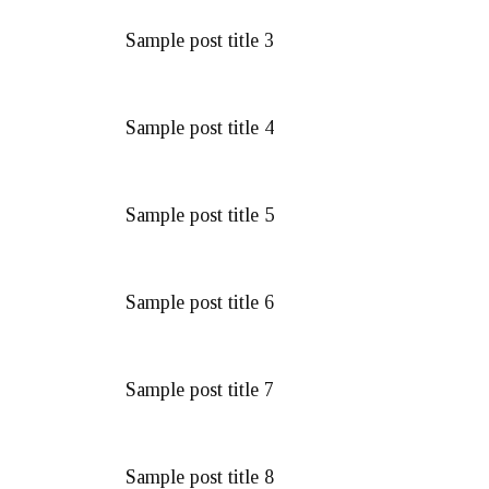
Sample post title 3
Sample post title 4
Sample post title 5
Sample post title 6
Sample post title 7
Sample post title 8