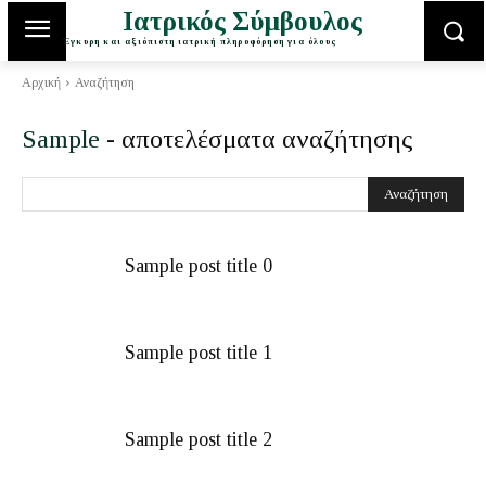
Ιατρικός Σύμβουλος
Έγκυρη και αξιόπιστη ιατρική πληροφόρηση για όλους
Αρχική
Αναζήτηση
Sample
- αποτελέσματα αναζήτησης
Αναζήτηση
Sample post title 0
Sample post title 1
Sample post title 2