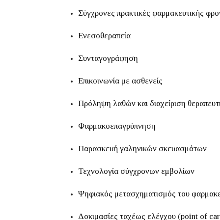
Σύγχρονες πρακτικές φαρμακευτικής φρο
Ενεσοθεραπεία
Συνταγογράφηση
Επικοινωνία με ασθενείς
Πρόληψη λαθών και διαχείριση θεραπευ
Φαρμακοεπαγρύπνηση
Παρασκευή γαληνικών σκευασμάτων
Τεχνολογία σύγχρονων εμβολίων
Ψηφιακός μετασχηματισμός του φαρμακε
Δοκιμασίες ταχέως ελέγχου (point of care