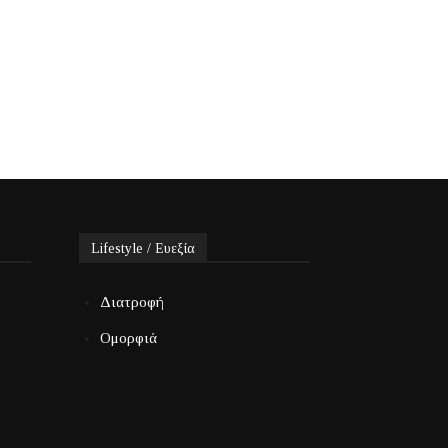
Lifestyle / Ευεξία
Διατροφή
Ομορφιά