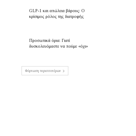
GLP-1 και απώλεια βάρους: Ο
κρίσιμος ρόλος της διατροφής
Προσωπικά όρια: Γιατί
δυσκολευόμαστε να πούμε «όχι»
Φόρτωση περισσοτέρων