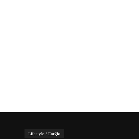
Lifestyle / Ευεξία