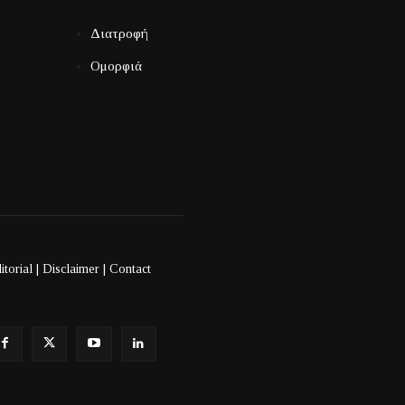
Διατροφή
Ομορφιά
itorial
|
Disclaimer
|
Contact