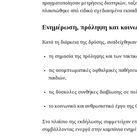
πραγματοποίησαν μετρήσεις διοπτριών, ταξ
πλαισιώθηκε από ειδικά σχεδιασμένα εκπαιδ
Ενημέρωση, πρόληψη και κοιν
Κατά τη διάρκεια της δράσης, αναδείχθηκα
τη σημασία της πρόληψης και των τακτι
τις ασυμπτωματικές οφθαλμικές παθήσει
παιδιών,
τις δύσκολες συνθήκες διαβίωσης σε πολ
το κοινωνικό και ανθρωπιστικό έργο τη
Στο πλαίσιο της εκδήλωσης συμμετείχαν επ
συμβάλλοντας ενεργά στην καμπάνια ενημέ