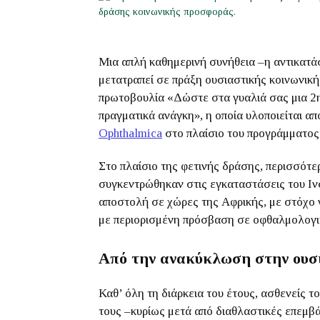
Μια απλή καθημερινή συνήθεια –η αντικατά
μετατραπεί σε πράξη ουσιαστικής κοινωνικ
πρωτοβουλία «Δώστε στα γυαλιά σας μια 2η 
πραγματικά ανάγκη», η οποία υλοποιείται απ
Ophthalmica
στο πλαίσιο του προγράμματος 
Στο πλαίσιο της φετινής δράσης, περισσότ
συγκεντρώθηκαν στις εγκαταστάσεις του Ιν
αποστολή σε χώρες της Αφρικής, με στόχο
με περιορισμένη πρόσβαση σε οφθαλμολογι
Από την ανακύκλωση στην ουσ
Καθ’ όλη τη διάρκεια του έτους, ασθενείς τ
τους –κυρίως μετά από διαθλαστικές επεμβά