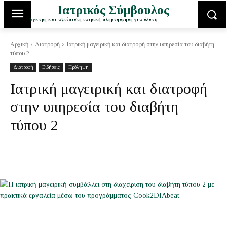
Ιατρικός Σύμβουλος
Έγκυρη και αξιόπιστη ιατρική πληροφόρηση για όλους
Αρχική
Διατροφή
Ιατρική μαγειρική και διατροφή στην υπηρεσία του διαβήτη
τύπου 2
Διατροφή
Ειδήσεις
Πρόληψη
Ιατρική μαγειρική και διατροφή
στην υπηρεσία του διαβήτη
τύπου 2