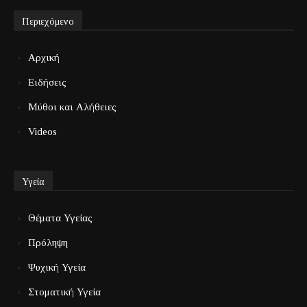
Περιεχόμενο
Αρχική
Ειδήσεις
Μύθοι και Αλήθειες
Videos
Υγεία
Θέματα Υγείας
Πρόληψη
Ψυχική Υγεία
Στοματική Υγεία