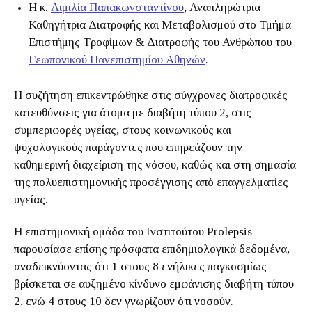
Η κ.
Αιμιλία Παπακωνσταντίνου
, Αναπληρώτρια
Καθηγήτρια Διατροφής και Μεταβολισμού στο Τμήμα
Επιστήμης Τροφίμων & Διατροφής του Ανθρώπου του
Γεωπονικού Πανεπιστημίου Αθηνών
.
Η συζήτηση επικεντρώθηκε στις σύγχρονες διατροφικές
κατευθύνσεις για άτομα με διαβήτη τύπου 2, στις
συμπεριφορές υγείας, στους κοινωνικούς και
ψυχολογικούς παράγοντες που επηρεάζουν την
καθημερινή διαχείριση της νόσου, καθώς και στη σημασία
της πολυεπιστημονικής προσέγγισης από επαγγελματίες
υγείας.
Η επιστημονική ομάδα του Ινστιτούτου Prolepsis
παρουσίασε επίσης πρόσφατα επιδημιολογικά δεδομένα,
αναδεικνύοντας ότι 1 στους 8 ενήλικες παγκοσμίως
βρίσκεται σε αυξημένο κίνδυνο εμφάνισης διαβήτη τύπου
2, ενώ 4 στους 10 δεν γνωρίζουν ότι νοσούν.