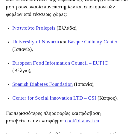
με τη συνεργασία πανεπιστημίων και επιστημονικών
φορέων από τέσσερις χώρες:
Ινστιτούτο Prolepsis
(Ελλάδα),
University of Navarra
και
Basque Culinary Center
(Ισπανία),
European Food Information Council – EUFIC
(Βέλγιο),
Spanish Diabetes Foundation
(Ισπανία),
Center for Social Innovation LTD – CSI
(Κύπρος).
Για περισσότερες πληροφορίες και πρόσβαση
μεταβείτε στην πλατφόρμα:
cook2diabeat.eu