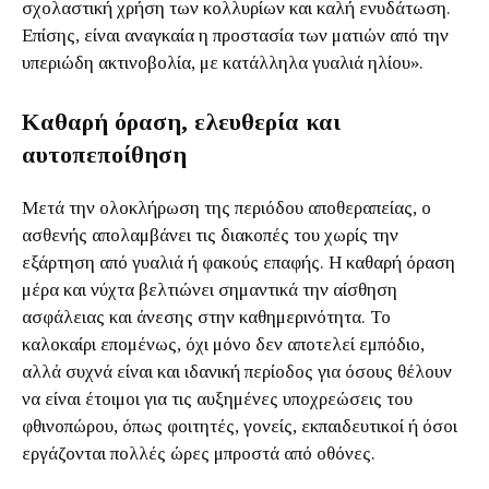
σχολαστική χρήση των κολλυρίων και καλή ενυδάτωση.
Επίσης, είναι αναγκαία η προστασία των ματιών από την
υπεριώδη ακτινοβολία, με κατάλληλα γυαλιά ηλίου».
Καθαρή όραση, ελευθερία και
αυτοπεποίθηση
Μετά την ολοκλήρωση της περιόδου αποθεραπείας, ο
ασθενής απολαμβάνει τις διακοπές του χωρίς την
εξάρτηση από γυαλιά ή φακούς επαφής. Η καθαρή όραση
μέρα και νύχτα βελτιώνει σημαντικά την αίσθηση
ασφάλειας και άνεσης στην καθημερινότητα. Το
καλοκαίρι επομένως, όχι μόνο δεν αποτελεί εμπόδιο,
αλλά συχνά είναι και ιδανική περίοδος για όσους θέλουν
να είναι έτοιμοι για τις αυξημένες υποχρεώσεις του
φθινοπώρου, όπως φοιτητές, γονείς, εκπαιδευτικοί ή όσοι
εργάζονται πολλές ώρες μπροστά από οθόνες.