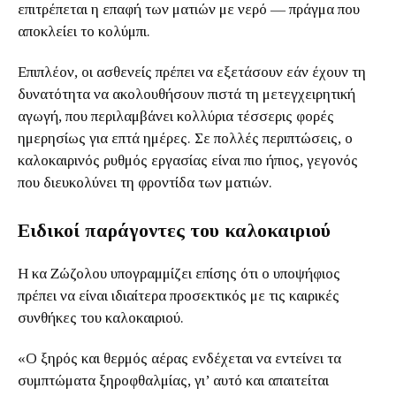
επιτρέπεται η επαφή των ματιών με νερό — πράγμα που
αποκλείει το κολύμπι.
Επιπλέον, οι ασθενείς πρέπει να εξετάσουν εάν έχουν τη
δυνατότητα να ακολουθήσουν πιστά τη μετεγχειρητική
αγωγή, που περιλαμβάνει κολλύρια τέσσερις φορές
ημερησίως για επτά ημέρες. Σε πολλές περιπτώσεις, ο
καλοκαιρινός ρυθμός εργασίας είναι πιο ήπιος, γεγονός
που διευκολύνει τη φροντίδα των ματιών.
Ειδικοί παράγοντες του καλοκαιριού
Η κα Ζώζολου υπογραμμίζει επίσης ότι ο υποψήφιος
πρέπει να είναι ιδιαίτερα προσεκτικός με τις καιρικές
συνθήκες του καλοκαιριού.
«Ο ξηρός και θερμός αέρας ενδέχεται να εντείνει τα
συμπτώματα ξηροφθαλμίας, γι’ αυτό και απαιτείται