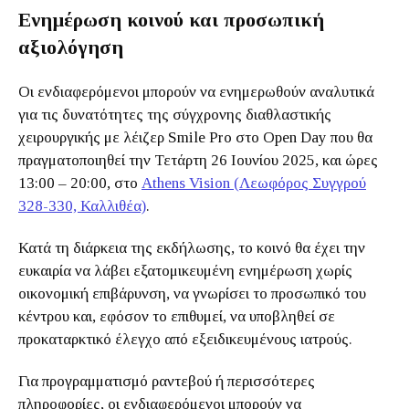
Ενημέρωση κοινού και προσωπική
αξιολόγηση
Οι ενδιαφερόμενοι μπορούν να ενημερωθούν αναλυτικά
για τις δυνατότητες της σύγχρονης διαθλαστικής
χειρουργικής με λέιζερ Smile Pro στο Open Day που θα
πραγματοποιηθεί την Τετάρτη 26 Ιουνίου 2025, και ώρες
13:00 – 20:00, στο
Athens Vision (Λεωφόρος Συγγρού
328-330, Καλλιθέα)
.
Κατά τη διάρκεια της εκδήλωσης, το κοινό θα έχει την
ευκαιρία να λάβει εξατομικευμένη ενημέρωση χωρίς
οικονομική επιβάρυνση, να γνωρίσει το προσωπικό του
κέντρου και, εφόσον το επιθυμεί, να υποβληθεί σε
προκαταρκτικό έλεγχο από εξειδικευμένους ιατρούς.
Για προγραμματισμό ραντεβού ή περισσότερες
πληροφορίες, οι ενδιαφερόμενοι μπορούν να