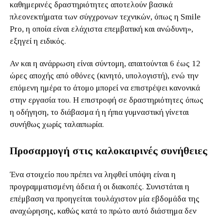
καθημερινές δραστηριότητες αποτελούν βασικά
πλεονεκτήματα των σύγχρονων τεχνικών, όπως η Smile
Pro, η οποία είναι ελάχιστα επεμβατική και ανώδυνη»,
εξηγεί η ειδικός.
Αν και η ανάρρωση είναι σύντομη, απαιτούνται 6 έως 12
ώρες αποχής από οθόνες (κινητό, υπολογιστή), ενώ την
επόμενη ημέρα το άτομο μπορεί να επιστρέψει κανονικά
στην εργασία του. Η επιστροφή σε δραστηριότητες όπως
η οδήγηση, το διάβασμα ή η ήπια γυμναστική γίνεται
συνήθως χωρίς ταλαιπωρία.
Προσαρμογή στις καλοκαιρινές συνήθειες
Ένα στοιχείο που πρέπει να ληφθεί υπόψη είναι η
προγραμματισμένη άδεια ή οι διακοπές. Συνιστάται η
επέμβαση να προηγείται τουλάχιστον μία εβδομάδα της
αναχώρησης, καθώς κατά το πρώτο αυτό διάστημα δεν