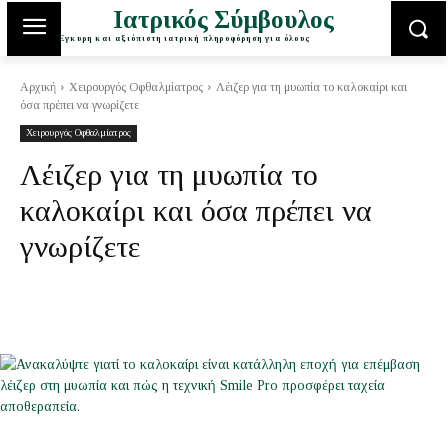
Ιατρικός Σύμβουλος
Έγκυρη και αξιόπιστη ιατρική πληροφόρηση για όλους
Αρχική
Χειρουργός Οφθαλμίατρος
Λέιζερ για τη μυωπία το καλοκαίρι και
όσα πρέπει να γνωρίζετε
Χειρουργός Οφθαλμίατρος
Λέιζερ για τη μυωπία το
καλοκαίρι και όσα πρέπει να
γνωρίζετε