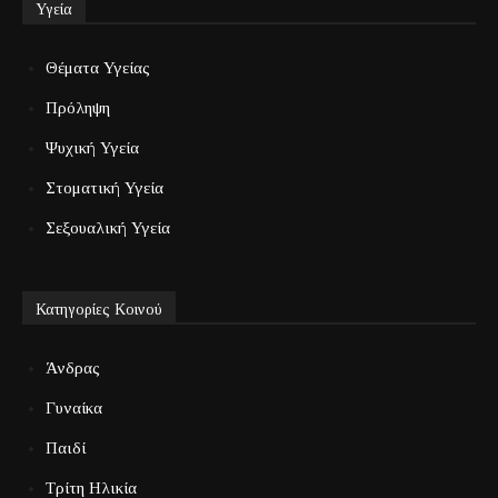
Υγεία
Θέματα Υγείας
Πρόληψη
Ψυχική Υγεία
Στοματική Υγεία
Σεξουαλική Υγεία
Κατηγορίες Κοινού
Άνδρας
Γυναίκα
Παιδί
Τρίτη Ηλικία