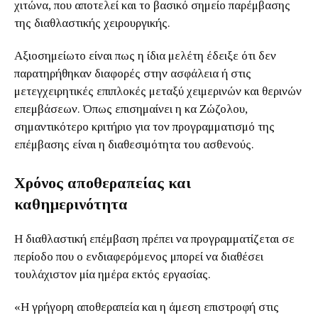
χιτώνα, που αποτελεί και το βασικό σημείο παρέμβασης
της διαθλαστικής χειρουργικής.
Αξιοσημείωτο είναι πως η ίδια μελέτη έδειξε ότι δεν
παρατηρήθηκαν διαφορές στην ασφάλεια ή στις
μετεγχειρητικές επιπλοκές μεταξύ χειμερινών και θερινών
επεμβάσεων. Όπως επισημαίνει η κα Ζώζολου,
σημαντικότερο κριτήριο για τον προγραμματισμό της
επέμβασης είναι η διαθεσιμότητα του ασθενούς.
Χρόνος αποθεραπείας και
καθημερινότητα
Η διαθλαστική επέμβαση πρέπει να προγραμματίζεται σε
περίοδο που ο ενδιαφερόμενος μπορεί να διαθέσει
τουλάχιστον μία ημέρα εκτός εργασίας.
«Η γρήγορη αποθεραπεία και η άμεση επιστροφή στις