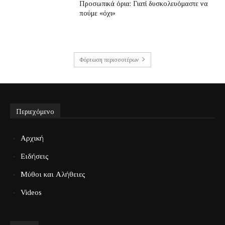
Προσωπικά όρια: Γιατί δυσκολευόμαστε να
πούμε «όχι»
Φόρτωση περισσοτέρων
Περιεχόμενο
Αρχική
Ειδήσεις
Μύθοι και Αλήθειες
Videos