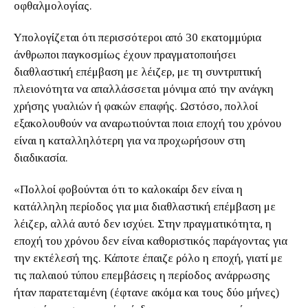
οφθαλμολογίας.
Υπολογίζεται ότι περισσότεροι από 30 εκατομμύρια
άνθρωποι παγκοσμίως έχουν πραγματοποιήσει
διαθλαστική επέμβαση με λέιζερ, με τη συντριπτική
πλειονότητα να απαλλάσσεται μόνιμα από την ανάγκη
χρήσης γυαλιών ή φακών επαφής. Ωστόσο, πολλοί
εξακολουθούν να αναρωτιούνται ποια εποχή του χρόνου
είναι η καταλληλότερη για να προχωρήσουν στη
διαδικασία.
«Πολλοί φοβούνται ότι το καλοκαίρι δεν είναι η
κατάλληλη περίοδος για μια διαθλαστική επέμβαση με
λέιζερ, αλλά αυτό δεν ισχύει. Στην πραγματικότητα, η
εποχή του χρόνου δεν είναι καθοριστικός παράγοντας για
την εκτέλεσή της. Κάποτε έπαιζε ρόλο η εποχή, γιατί με
τις παλαιού τύπου επεμβάσεις η περίοδος ανάρρωσης
ήταν παρατεταμένη (έφτανε ακόμα και τους δύο μήνες)