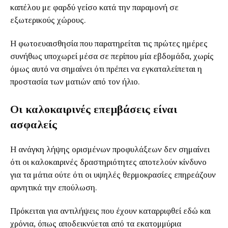
καπέλου με φαρδύ γείσο κατά την παραμονή σε
εξωτερικούς χώρους.
Η φωτοευαισθησία που παρατηρείται τις πρώτες ημέρες
συνήθως υποχωρεί μέσα σε περίπου μία εβδομάδα, χωρίς
όμως αυτό να σημαίνει ότι πρέπει να εγκαταλείπεται η
προστασία των ματιών από τον ήλιο.
Οι καλοκαιρινές επεμβάσεις είναι
ασφαλείς
Η ανάγκη λήψης ορισμένων προφυλάξεων δεν σημαίνει
ότι οι καλοκαιρινές δραστηριότητες αποτελούν κίνδυνο
για τα μάτια ούτε ότι οι υψηλές θερμοκρασίες επηρεάζουν
αρνητικά την επούλωση.
Πρόκειται για αντιλήψεις που έχουν καταρριφθεί εδώ και
χρόνια, όπως αποδεικνύεται από τα εκατομμύρια