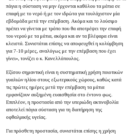
πάγια η σύσταση να μην έρχονται καθόλου τα μάτια σε
επαφή με το νερό ή με τον ιδρώτα για τουλάχιστον μία
εβδομάδα μετά την επέμβαση. Ακόμα και το λούσιμο
πρέπει να γίνεται με τρόπο που θα αποτρέψει την επαφή
του νερού με τα μάτια, ακόμα και αν τα βλέφαρα είναι
κλειστά. Συνιστάται επίσης να αποφευχθεί η κολύμβηση
για 7-10 μέρες, αναλόγως με την επέμβαση που έχει
γίνει», τονίζει ο κ. Κανελλόπουλος.
Εξίσου σημαντική είναι η συστηματική χρήση ποιοτικών
γυαλιών ηλίου στους εξωτερικούς χώρους, καθώς κατά
τις πρώτες ημέρες μετά την επέμβαση τα μάτια
εμφανίζουν αυξημένη ευαισθησία στο έντονο φως.
Επιπλέον, η προστασία από την υπεριώδη ακτινοβολία
αποτελεί πάγια σύσταση για τη διατήρηση της
οφθαλμικής υγείας.
Για πρόσθετη προστασία, συνιστάται επίσης η χρήση