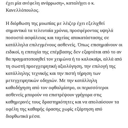
έχει μία ανέφελη ανάρρωση», καταλήγει ο κ.
Κανελλόπουλος.
Η διόρθωση της μυωπίας με λέιζερ έχει εξελιχθεί
σημαντικά τα τελευταία χρόνια, προσφέροντας υψηλά
ποσοστά ασφάλειας και ταχείας αποκατάστασης σε
κατάλληλα επιλεγμένους ασθενείς. Όπως επισημαίνουν οι
ειδικοί, η επιτυχία της επέμβασης δεν εξαρτάται από το αν
θα πραγματοποιηθεί τον χειμώνα ή το καλοκαίρι, αλλά από
τη σωστή προεγχειρητική αξιολόγηση, την επιλογή της
κατάλληλης τεχνικής και την πιστή τήρηση των
μετεγχειρητικών οδηγιών. Με την κατάλληλη
καθοδήγηση από τον οφθαλμίατρο, οι περισσότεροι
ασθενείς μπορούν να επιστρέψουν γρήγορα στις
καθημερινές τους δραστηριότητες και να απολαύσουν τα
οφέλη της καθαρής όρασης χωρίς εξάρτηση από
διορθωτικά μέσα.