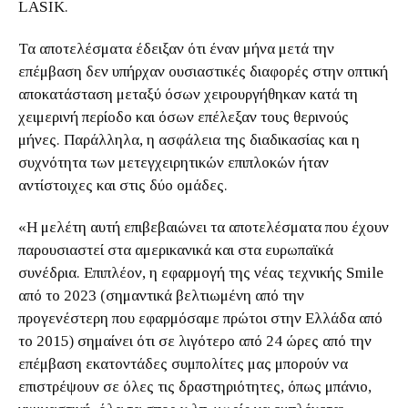
LASIK.
Τα αποτελέσματα έδειξαν ότι έναν μήνα μετά την
επέμβαση δεν υπήρχαν ουσιαστικές διαφορές στην οπτική
αποκατάσταση μεταξύ όσων χειρουργήθηκαν κατά τη
χειμερινή περίοδο και όσων επέλεξαν τους θερινούς
μήνες. Παράλληλα, η ασφάλεια της διαδικασίας και η
συχνότητα των μετεγχειρητικών επιπλοκών ήταν
αντίστοιχες και στις δύο ομάδες.
«Η μελέτη αυτή επιβεβαιώνει τα αποτελέσματα που έχουν
παρουσιαστεί στα αμερικανικά και στα ευρωπαϊκά
συνέδρια. Επιπλέον, η εφαρμογή της νέας τεχνικής Smile
από το 2023 (σημαντικά βελτιωμένη από την
προγενέστερη που εφαρμόσαμε πρώτοι στην Ελλάδα από
το 2015) σημαίνει ότι σε λιγότερο από 24 ώρες από την
επέμβαση εκατοντάδες συμπολίτες μας μπορούν να
επιστρέψουν σε όλες τις δραστηριότητες, όπως μπάνιο,