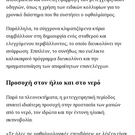
οδηγιών, όπως η χρήση των ειδικών κολλυρίων για το
χρονικό διάστημα που θα συστήσει ο οφθαλμίατρος.
Παράλληλα, τα σύγχρονα κλιματιζόμενα κτίρια
συμβάλλουν στη δημιουργία ενός σταθερού και
ελεγχόμενου περιβάλλοντος, το οποίο διευκολύνει την
ανάρρωση. Επιπλέον, το συνήθως πιο ευέλικτο
καλοκαιρινό πρόγραμμα διευκολύνει και την
πραγματοποίηση των απαραίτητων επανελέγχων.
Προσοχή στον ήλιο και στο νερό
Παρά τα πλεονεκτήματα, η μετεγχειρητική περίοδος
απαιτεί ιδιαίτερη προσοχή στην προστασία των ματιών
από το νερό, τον ιδρώτα και την έντονη ηλιακή
ακτινοβολία.
«Σε όλες τις οφθαλμολογικές επεμβάσεις με λέιζερ είναι