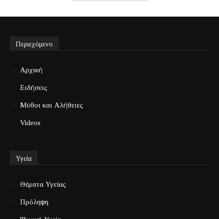
Περιεχόμενο
Αρχική
Ειδήσεις
Μύθοι και Αλήθειες
Videos
Υγεία
Θέματα Υγείας
Πρόληψη