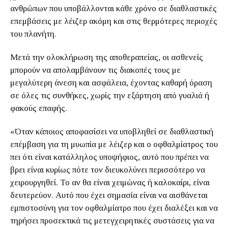
ανθρώπων που υποβάλλονται κάθε χρόνο σε διαθλαστικές
επεμβάσεις με λέιζερ ακόμη και στις θερμότερες περιοχές
του πλανήτη.
Μετά την ολοκλήρωση της αποθεραπείας, οι ασθενείς
μπορούν να απολαμβάνουν τις διακοπές τους με
μεγαλύτερη άνεση και ασφάλεια, έχοντας καθαρή όραση
σε όλες τις συνθήκες, χωρίς την εξάρτηση από γυαλιά ή
φακούς επαφής.
«Όταν κάποιος αποφασίσει να υποβληθεί σε διαθλαστική
επέμβαση για τη μυωπία με λέιζερ και ο οφθαλμίατρος του
πει ότι είναι κατάλληλος υποψήφιος, αυτό που πρέπει να
βρει είναι κυρίως πότε τον διευκολύνει περισσότερο να
χειρουργηθεί. Το αν θα είναι χειμώνας ή καλοκαίρι, είναι
δευτερεύον. Αυτό που έχει σημασία είναι να αισθάνεται
εμπιστοσύνη για τον οφθαλμίατρο που έχει διαλέξει και να
τηρήσει προσεκτικά τις μετεγχειρητικές συστάσεις για να