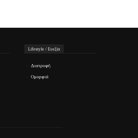
Lifestyle / Ευεξία
Διατροφή
Ομορφιά