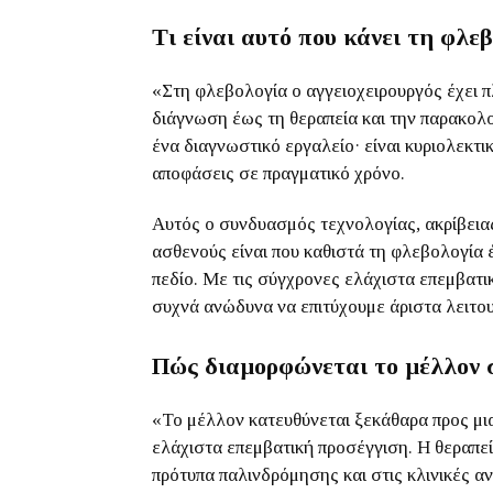
Τι είναι αυτό που κάνει τη φλεβ
«Στη φλεβολογία ο αγγειοχειρουργός έχει π
διάγνωση έως τη θεραπεία και την παρακολ
ένα διαγνωστικό εργαλείο· είναι κυριολεκτι
αποφάσεις σε πραγματικό χρόνο.
Αυτός ο συνδυασμός τεχνολογίας, ακρίβεια
ασθενούς είναι που καθιστά τη φλεβολογία έ
πεδίο. Με τις σύγχρονες ελάχιστα επεμβατικ
συχνά ανώδυνα να επιτύχουμε άριστα λειτου
Πώς διαμορφώνεται το μέλλον 
«Το μέλλον κατευθύνεται ξεκάθαρα προς μι
ελάχιστα επεμβατική προσέγγιση. Η θεραπε
πρότυπα παλινδρόμησης και στις κλινικές α