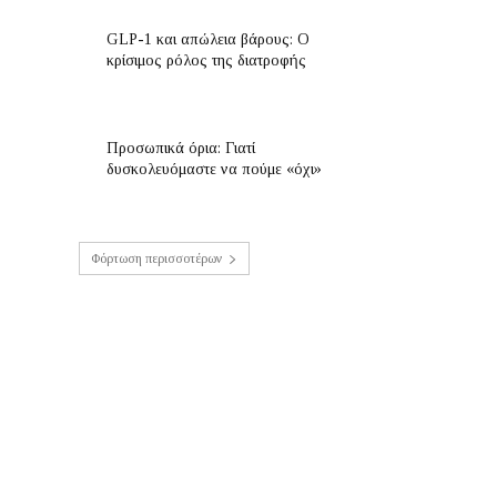
GLP-1 και απώλεια βάρους: Ο
κρίσιμος ρόλος της διατροφής
Προσωπικά όρια: Γιατί
δυσκολευόμαστε να πούμε «όχι»
Φόρτωση περισσοτέρων