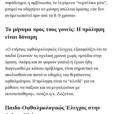
παράδειγμα, η αμβλυωπία, το λεγόμενο “τεμπέλικο μάτι”,
μπορεί να οδηγήσει σε μόνιμη απώλεια όρασης εάν δεν
αντιμετωπιστεί πριν από τα 8–9 χρόνια».
Το μήνυμα προς τους γονείς: Η πρόληψη
είναι δύναμη
«Ο ετήσιος οφθαλμολογικός έλεγχος εξασφαλίζει ότι τα
παιδιά ξεκινούν τη σχολική χρονιά χωρίς εμπόδια στην
όραση. Ακόμη και αν φορούν γυαλιά ή έχουν ήδη
διαγνωσθεί με κάποιο πρόβλημα, είναι σημαντικό να
ακολουθούνται πιστά οι οδηγίες του θεράποντος
οφθαλμιάτρου. Η πρόληψη είναι το “κλειδί” για να
μάθουν, να παίξουν και να μεγαλώσουν με
αυτοπεποίθηση», τονίζει η κ. Ζώζολου.
Παιδο-Οφθαλμολογικός Έλεγχος στην