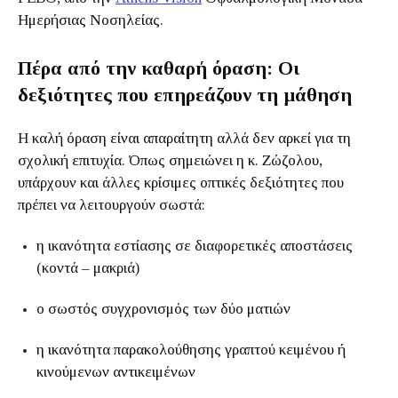
Ημερήσιας Νοσηλείας.
Πέρα από την καθαρή όραση: Οι
δεξιότητες που επηρεάζουν τη μάθηση
Η καλή όραση είναι απαραίτητη αλλά δεν αρκεί για τη
σχολική επιτυχία. Όπως σημειώνει η κ. Ζώζολου,
υπάρχουν και άλλες κρίσιμες οπτικές δεξιότητες που
πρέπει να λειτουργούν σωστά:
η ικανότητα εστίασης σε διαφορετικές αποστάσεις
(κοντά – μακριά)
ο σωστός συγχρονισμός των δύο ματιών
η ικανότητα παρακολούθησης γραπτού κειμένου ή
κινούμενων αντικειμένων