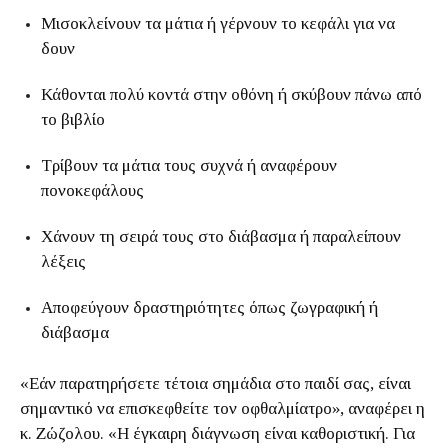
Μισοκλείνουν τα μάτια ή γέρνουν το κεφάλι για να
δουν
Κάθονται πολύ κοντά στην οθόνη ή σκύβουν πάνω από
το βιβλίο
Τρίβουν τα μάτια τους συχνά ή αναφέρουν
πονοκεφάλους
Χάνουν τη σειρά τους στο διάβασμα ή παραλείπουν
λέξεις
Αποφεύγουν δραστηριότητες όπως ζωγραφική ή
διάβασμα
«Εάν παρατηρήσετε τέτοια σημάδια στο παιδί σας, είναι
σημαντικό να επισκεφθείτε τον οφθαλμίατρο», αναφέρει η
κ. Ζώζολου. «Η έγκαιρη διάγνωση είναι καθοριστική. Για