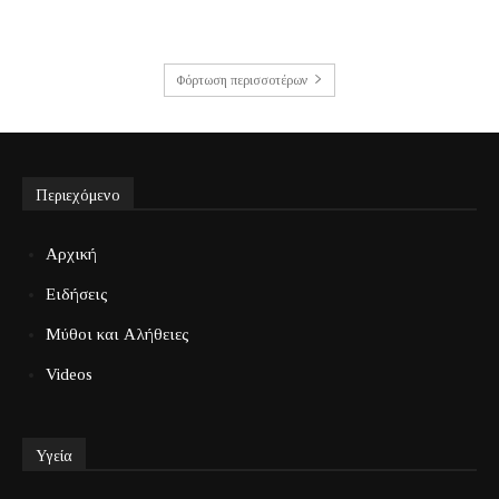
Φόρτωση περισσοτέρων
Περιεχόμενο
Αρχική
Ειδήσεις
Μύθοι και Αλήθειες
Videos
Υγεία