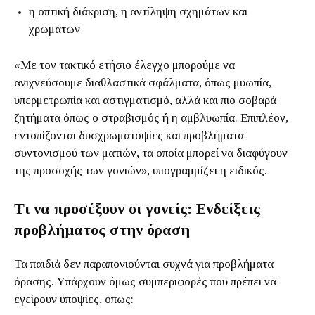
η οπτική διάκριση, η αντίληψη σχημάτων και
χρωμάτων
«Με τον τακτικό ετήσιο έλεγχο μπορούμε να
ανιχνεύσουμε διαθλαστικά σφάλματα, όπως μυωπία,
υπερμετρωπία και αστιγματισμό, αλλά και πιο σοβαρά
ζητήματα όπως ο στραβισμός ή η αμβλυωπία. Επιπλέον,
εντοπίζονται δυσχρωματοψίες και προβλήματα
συντονισμού των ματιών, τα οποία μπορεί να διαφύγουν
της προσοχής των γονιών», υπογραμμίζει η ειδικός.
Τι να προσέξουν οι γονείς: Ενδείξεις
προβλήματος στην όραση
Τα παιδιά δεν παραπονιούνται συχνά για προβλήματα
όρασης. Υπάρχουν όμως συμπεριφορές που πρέπει να
εγείρουν υποψίες, όπως: