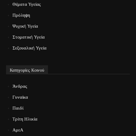
Θέματα Υγείας
Πρόληψη
Ψυχική Υγεία
Στοματική Υγεία
Σεξουαλική Υγεία
Κατηγορίες Κοινού
Άνδρας
Γυναίκα
Παιδί
Τρίτη Ηλικία
ΑμεΑ