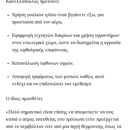
Κανελλόπουλος προτείνει:
Χρήση γυαλιών ηλίου όταν βγαίνετε έξω, για
προστασία από τον αέρα,
Εφαρμογή τεχνητών δακρύων και χρήση υγραντήρων
στον εσωτερικό χώρο, ώστε να διατηρείται η υγρασία
της οφθαλμικής επιφάνειας,
Κατανάλωση άφθονων υγρών,
Αποφυγή τριψίματος των ματιών, καθώς αυτό
ενδέχεται να επιδεινώσει τον ερεθισμό.
Ο ίδιος προσθέτει:
«Πολύ σημαντικό είναι επίσης να αποφεύγετε να σας
κτυπά ο αέρας απευθείας στο πρόσωπο (είτε προέρχεται
από το περιβάλλον είτε από μία πηγή θέρμανσης όπως τα