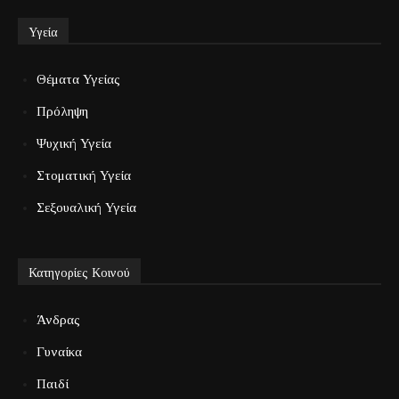
Υγεία
Θέματα Υγείας
Πρόληψη
Ψυχική Υγεία
Στοματική Υγεία
Σεξουαλική Υγεία
Κατηγορίες Κοινού
Άνδρας
Γυναίκα
Παιδί