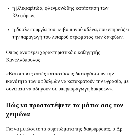
η βλεφαρίτιδα, φλεγμονώδης κατάσταση των
βλεφάρων,
η δυσλειτουργία του μεϊβομιανού αδένα, που επηρεάζει
την παραγωγή του λιπαρού στρώματος των δακρύων.
Όπως αναφέρει χαρακτηριστικά ο καθηγητής
Κανελλόπουλος:
«Και οι τρεις αυτές καταστάσεις διαταράσσουν την
ικανότητα των οφθαλμών να κατακρατούν την υγρασία, με
συνέπεια να οδηγούν σε υπερπαραγωγή δακρύων».
Πώς να προστατέψετε τα μάτια σας τον
χειμώνα
Για να μειώσετε τα συμπτώματα της δακρύρροιας, ο Δρ