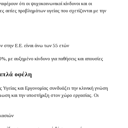
αφέρουν ότι οι ψυχοκοινωνικοί κίνδυνοι και οι
ιες αιτίες προβλημάτων υγείας που σχετίζονται με την
ν στην Ε.Ε. είναι άνω των 55 ετών
0%, με αυξημένο κίνδυνο για παθήσεις και απουσίες
λαπλά οφέλη
Υγείας και Εργονομίας συνδυάζει την κλινική γνώση
μωση και την υποστήριξη στον χώρο εργασίας. Οι
ικασιών