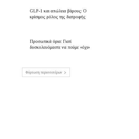
GLP-1 και απώλεια βάρους: Ο
κρίσιμος ρόλος της διατροφής
Προσωπικά όρια: Γιατί
δυσκολευόμαστε να πούμε «όχι»
Φόρτωση περισσοτέρων