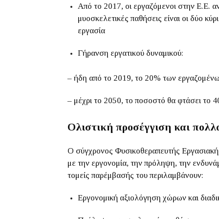
Από το 2017, οι εργαζόμενοι στην Ε.Ε. αν
μυοσκελετικές παθήσεις είναι οι δύο κύρ
εργασία
Γήρανση εργατικού δυναμικού:
– ήδη από το 2019, το 20% των εργαζομένω
– μέχρι το 2050, το ποσοστό θα φτάσει το 4
Ολιστική προσέγγιση και πολ
Ο σύγχρονος Φυσικοθεραπευτής Εργασιακής 
με την εργονομία, την πρόληψη, την ενδυνά
τομείς παρέμβασής του περιλαμβάνουν:
Εργονομική αξιολόγηση χώρων και διαδ