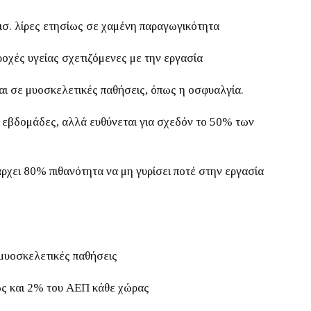
ισ. λίρες ετησίως σε χαμένη παραγωγικότητα
ροχές υγείας σχετιζόμενες με την εργασία
 σε μυοσκελετικές παθήσεις, όπως η οσφυαλγία.
 εβδομάδες, αλλά ευθύνεται για σχεδόν το 50% των
άρχει 80% πιθανότητα να μη γυρίσει ποτέ στην εργασία
 μυοσκελετικές παθήσεις
ως και 2% του ΑΕΠ κάθε χώρας