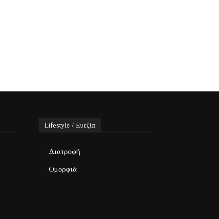
Lifestyle / Ευεξία
Διατροφή
Ομορφιά