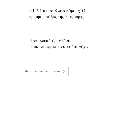
GLP-1 και απώλεια βάρους: Ο
κρίσιμος ρόλος της διατροφής
Προσωπικά όρια: Γιατί
δυσκολευόμαστε να πούμε «όχι»
Φόρτωση περισσοτέρων