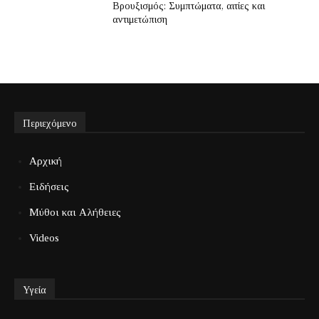
Βρουξισμός: Συμπτώματα, αιτίες και
αντιμετώπιση
Περιεχόμενο
Αρχική
Ειδήσεις
Μύθοι και Αλήθειες
Videos
Υγεία