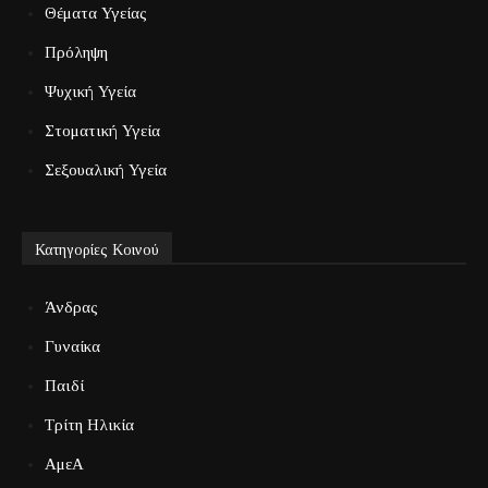
Θέματα Υγείας
Πρόληψη
Ψυχική Υγεία
Στοματική Υγεία
Σεξουαλική Υγεία
Κατηγορίες Κοινού
Άνδρας
Γυναίκα
Παιδί
Τρίτη Ηλικία
ΑμεΑ