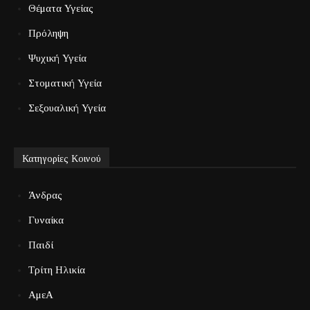
Θέματα Υγείας
Πρόληψη
Ψυχική Υγεία
Στοματική Υγεία
Σεξουαλική Υγεία
Κατηγορίες Κοινού
Άνδρας
Γυναίκα
Παιδί
Τρίτη Ηλικία
ΑμεΑ