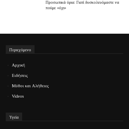
Προσωπικά όρια: Γιατί δυσκολευόμαστε να
πούμε «όχι»
Περιεχόμενο
Αρχική
Ειδήσεις
Μύθοι και Αλήθειες
Videos
Υγεία