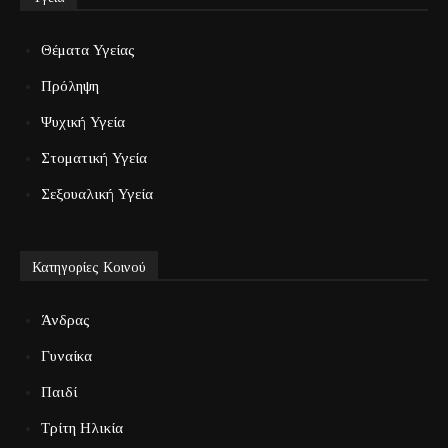
Θέματα Υγείας
Πρόληψη
Ψυχική Υγεία
Στοματική Υγεία
Σεξουαλική Υγεία
Κατηγορίες Κοινού
Άνδρας
Γυναίκα
Παιδί
Τρίτη Ηλικία