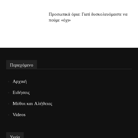
Προσωπικά όρια: Γιατί δυσκολευόμαστε να
πούμε «όχι»
Περιεχόμενο
Αρχική
Ειδήσεις
Μύθοι και Αλήθειες
Videos
Υγεία