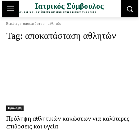
Ιατρικός Σύμβουλος
Έγκυρη και αξιόπιστη ιατρική πληροφόρηση για όλους
Ετικέτες
αποκατάσταση αθλητών
Tag:
αποκατάσταση αθλητών
Πρόληψη
Πρόληψη αθλητικών κακώσεων για καλύτερες
επιδόσεις και υγεία