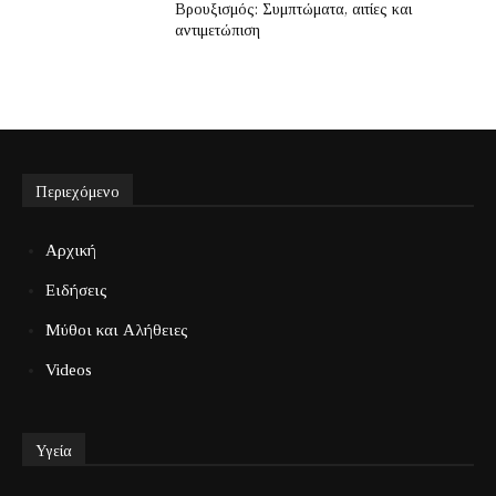
Βρουξισμός: Συμπτώματα, αιτίες και
αντιμετώπιση
Περιεχόμενο
Αρχική
Ειδήσεις
Μύθοι και Αλήθειες
Videos
Υγεία