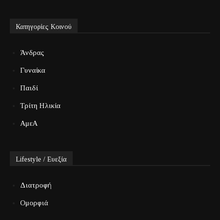
Κατηγορίες Κοινού
Άνδρας
Γυναίκα
Παιδί
Τρίτη Ηλικία
ΑμεΑ
Lifestyle / Ευεξία
Διατροφή
Ομορφιά