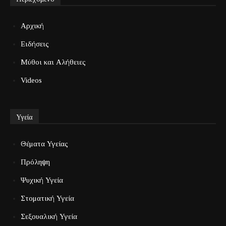
Αρχική
Ειδήσεις
Μύθοι και Αλήθειες
Videos
Υγεία
Θέματα Υγείας
Πρόληψη
Ψυχική Υγεία
Στοματική Υγεία
Σεξουαλική Υγεία