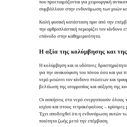
που προετοιμάζονται για χειρουργική αντικ
συμβάλλουν στην ενδυνάμωση των μυών και
Καλή φυσική κατάσταση πριν από την επέμβα
την αρθροπλαστική περιορίζει τον κίνδυνο 
επάνοδο στην καθημερινότητα.
Η αξία της κολύμβησης και τη
Η κολύμβηση και οι υδάτινες δραστηριότητε
για την ανακούφιση του πόνου όσο και για 
νερό μειώνει τον κίνδυνο πτώσεων και τρα
βελτίωση της ισορροπίας και αύξηση της κι
Οι ασκήσεις στο νερό ενεργοποιούν όλους τ
ισχίου και στους τετρακέφαλους – κρίσιμες 
Έχει αποδειχθεί ότι η ενδυνάμωση αυτών τ
ποιότητα ζωής μετά την επέμβαση.