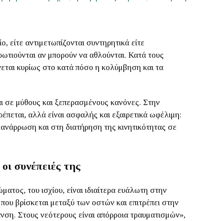
ο, είτε αντιμετωπίζονται συντηρητικά είτε
ρωτιούνται αν μπορούν να αθλούνται. Κατά τους
νεται κυρίως στο κατά πόσο η κολύμβηση και τα
ται σε μύθους και ξεπερασμένους κανόνες. Στην
έπεται, αλλά είναι ασφαλής και εξαιρετικά ωφέλιμη:
ανάρρωση και στη διατήρηση της κινητικότητας σε
 οι συνέπειές της
τος, του ισχίου, είναι ιδιαίτερα ευάλωτη στην
που βρίσκεται μεταξύ των οστών και επιτρέπει στην
ανση. Στους νεότερους είναι απόρροια τραυματισμών»,