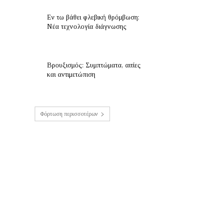
Εν τω βάθει φλεβική θρόμβωση:
Νέα τεχνολογία διάγνωσης
Βρουξισμός: Συμπτώματα, αιτίες
και αντιμετώπιση
Φόρτωση περισσοτέρων