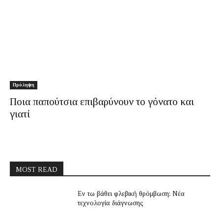
Πρόληψη
Ποια παπούτσια επιβαρύνουν το γόνατο και
γιατί
MOST READ
Εν τω βάθει φλεβική θρόμβωση: Νέα
τεχνολογία διάγνωσης