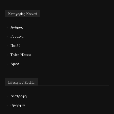
Κατηγορίες Κοινού
Άνδρας
Γυναίκα
Παιδί
Τρίτη Ηλικία
ΑμεΑ
Lifestyle / Ευεξία
Διατροφή
Ομορφιά