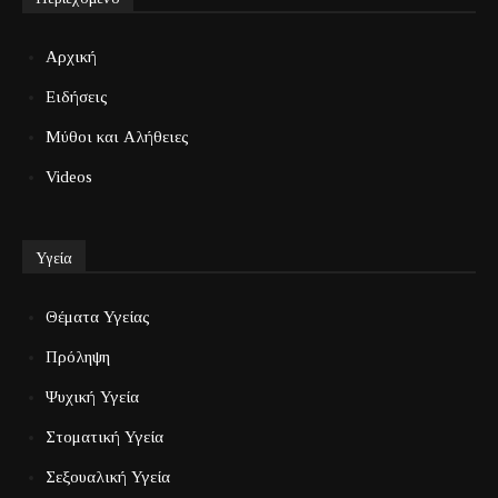
Αρχική
Ειδήσεις
Μύθοι και Αλήθειες
Videos
Υγεία
Θέματα Υγείας
Πρόληψη
Ψυχική Υγεία
Στοματική Υγεία
Σεξουαλική Υγεία