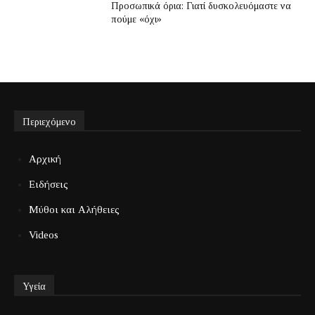
Προσωπικά όρια: Γιατί δυσκολευόμαστε να
πούμε «όχι»
Περιεχόμενο
Αρχική
Ειδήσεις
Μύθοι και Αλήθειες
Videos
Υγεία