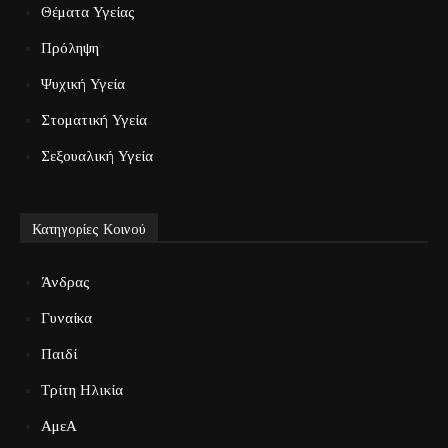
Θέματα Υγείας
Πρόληψη
Ψυχική Υγεία
Στοματική Υγεία
Σεξουαλική Υγεία
Κατηγορίες Κοινού
Άνδρας
Γυναίκα
Παιδί
Τρίτη Ηλικία
ΑμεΑ