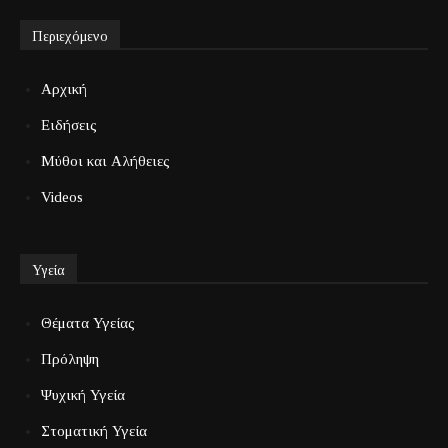
Περιεχόμενο
Αρχική
Ειδήσεις
Μύθοι και Αλήθειες
Videos
Υγεία
Θέματα Υγείας
Πρόληψη
Ψυχική Υγεία
Στοματική Υγεία