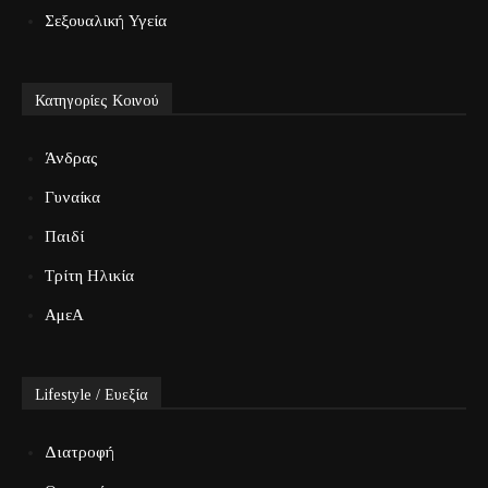
Σεξουαλική Υγεία
Κατηγορίες Κοινού
Άνδρας
Γυναίκα
Παιδί
Τρίτη Ηλικία
ΑμεΑ
Lifestyle / Ευεξία
Διατροφή