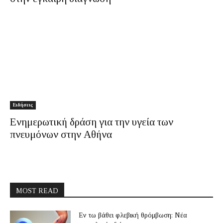
Ειδήσεις
Ενημερωτική δράση για την υγεία των
πνευμόνων στην Αθήνα
MOST READ
Εν τω βάθει φλεβική θρόμβωση: Νέα