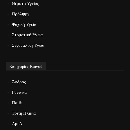
Θέματα Υγείας
Πρόληψη
Ψυχική Υγεία
Στοματική Υγεία
Σεξουαλική Υγεία
Κατηγορίες Κοινού
Άνδρας
Γυναίκα
Παιδί
Τρίτη Ηλικία
ΑμεΑ