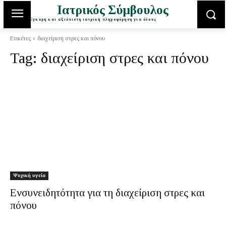
Ιατρικός Σύμβουλος
Έγκυρη και αξιόπιστη ιατρική πληροφόρηση για όλους
Ετικέτες
διαχείριση στρες και πόνου
Tag:
διαχείριση στρες και πόνου
Ψυχική υγεία
Ενσυνειδητότητα για τη διαχείριση στρες και
πόνου