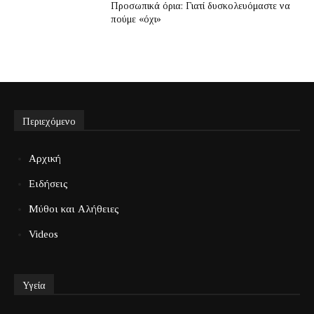
Προσωπικά όρια: Γιατί δυσκολευόμαστε να
πούμε «όχι»
Περιεχόμενο
Αρχική
Ειδήσεις
Μύθοι και Αλήθειες
Videos
Υγεία