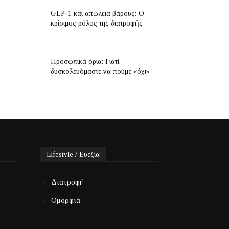
GLP-1 και απώλεια βάρους: Ο
κρίσιμος ρόλος της διατροφής
Προσωπικά όρια: Γιατί
δυσκολευόμαστε να πούμε «όχι»
Lifestyle / Ευεξία
Διατροφή
Ομορφιά