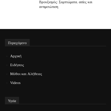
Βρουξισμός: Συμπτώματα, αιτίες και
αντιμετώπιση
Περιεχόμενο
Αρχική
Ειδήσεις
Μύθοι και Αλήθειες
Videos
Υγεία