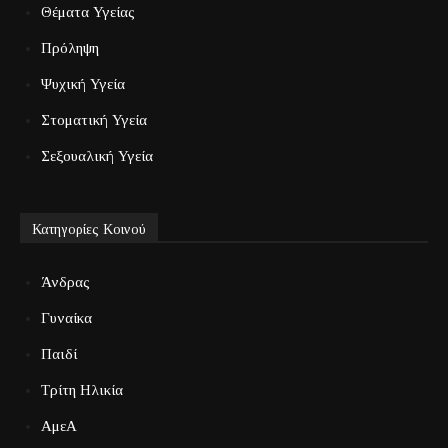
Θέματα Υγείας
Πρόληψη
Ψυχική Υγεία
Στοματική Υγεία
Σεξουαλική Υγεία
Κατηγορίες Κοινού
Άνδρας
Γυναίκα
Παιδί
Τρίτη Ηλικία
ΑμεΑ