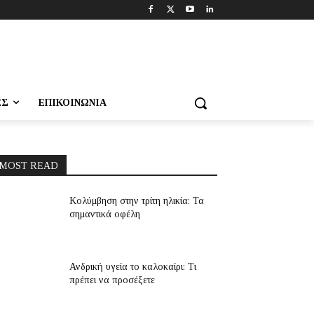
ΕΣ
ΕΠΙΚΟΙΝΩΝΊΑ
MOST READ
Κολύμβηση στην τρίτη ηλικία: Τα
σημαντικά οφέλη
Ανδρική υγεία το καλοκαίρι: Τι
πρέπει να προσέξετε