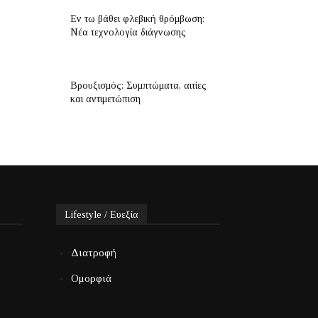
Εν τω βάθει φλεβική θρόμβωση:
Νέα τεχνολογία διάγνωσης
Βρουξισμός: Συμπτώματα, αιτίες
και αντιμετώπιση
Lifestyle / Ευεξία
Διατροφή
Ομορφιά