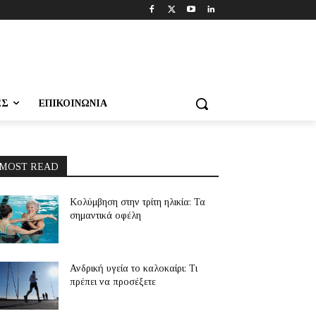
ΕΣ
ΕΠΙΚΟΙΝΩΝΊΑ
MOST READ
Κολύμβηση στην τρίτη ηλικία: Τα
σημαντικά οφέλη
Ανδρική υγεία το καλοκαίρι: Τι
πρέπει να προσέξετε