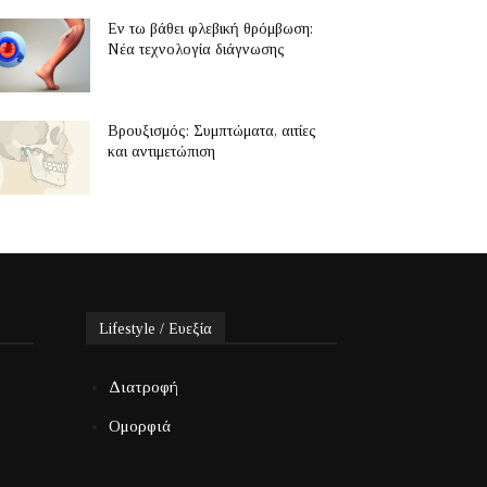
Εν τω βάθει φλεβική θρόμβωση:
Νέα τεχνολογία διάγνωσης
Βρουξισμός: Συμπτώματα, αιτίες
και αντιμετώπιση
Lifestyle / Ευεξία
Διατροφή
Ομορφιά