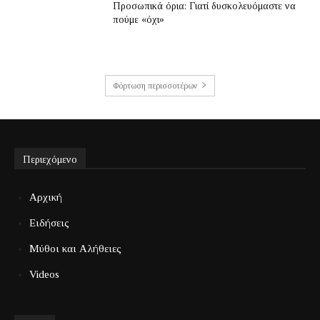
Προσωπικά όρια: Γιατί δυσκολευόμαστε να
πούμε «όχι»
Φόρτωση περισσοτέρων
Περιεχόμενο
Αρχική
Ειδήσεις
Μύθοι και Αλήθειες
Videos