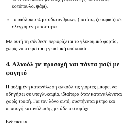
κοτόπουλο, ψάρι),
το υπόλοιπο ¼ με υδατάνθρακες (πατάτα, ζυμαρικά) σε
ελεγχόμενη ποσότητα.
Με αυτή τη σύνθεση περιορίζεται το γλυκαιμικό φορτίο,
χωρίς να στερείται η γευστική απόλαυση.
4. Αλκοόλ με προσοχή και πάντα μαζί με
φαγητό
Η αυξημένη κατανάλωση αλκοόλ τις γιορτές μπορεί να
οδηγήσει σε υπογλυκαιμία, ιδιαίτερα όταν καταναλώνεται
χωρίς τροφή. Για τον λόγο αυτό, συστήνεται μέτρο και
αποφυγή κατανάλωσης με άδειο στομάχι.
Ενδεικτικά: