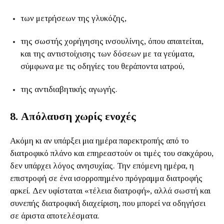
των μετρήσεων της γλυκόζης,
της σωστής χορήγησης ινσουλίνης, όπου απαιτείται,
και της αντιστοίχισης των δόσεων με τα γεύματα,
σύμφωνα με τις οδηγίες του θεράποντα ιατρού,
της αντιδιαβητικής αγωγής.
8. Απόλαυση χωρίς ενοχές
Ακόμη κι αν υπάρξει μια ημέρα παρεκτροπής από το
διατροφικό πλάνο και επηρεαστούν οι τιμές του σακχάρου,
δεν υπάρχει λόγος ανησυχίας. Την επόμενη ημέρα, η
επιστροφή σε ένα ισορροπημένο πρόγραμμα διατροφής
αρκεί. Δεν υφίσταται «τέλεια διατροφή», αλλά σωστή και
συνεπής διατροφική διαχείριση, που μπορεί να οδηγήσει
σε άριστα αποτελέσματα.