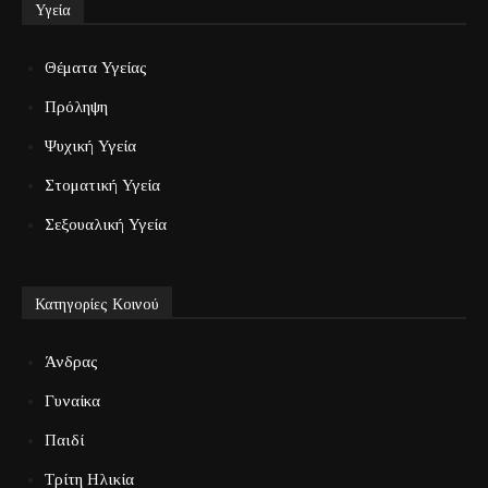
Υγεία
Θέματα Υγείας
Πρόληψη
Ψυχική Υγεία
Στοματική Υγεία
Σεξουαλική Υγεία
Κατηγορίες Κοινού
Άνδρας
Γυναίκα
Παιδί
Τρίτη Ηλικία