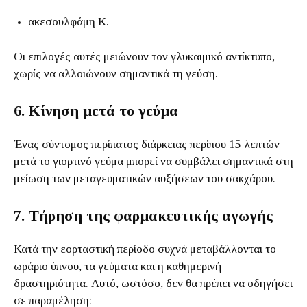
ακεσουλφάμη Κ.
Οι επιλογές αυτές μειώνουν τον γλυκαιμικό αντίκτυπο,
χωρίς να αλλοιώνουν σημαντικά τη γεύση.
6. Κίνηση μετά το γεύμα
Ένας σύντομος περίπατος διάρκειας περίπου 15 λεπτών
μετά το γιορτινό γεύμα μπορεί να συμβάλει σημαντικά στη
μείωση των μεταγευματικών αυξήσεων του σακχάρου.
7. Τήρηση της φαρμακευτικής αγωγής
Κατά την εορταστική περίοδο συχνά μεταβάλλονται το
ωράριο ύπνου, τα γεύματα και η καθημερινή
δραστηριότητα. Αυτό, ωστόσο, δεν θα πρέπει να οδηγήσει
σε παραμέληση: