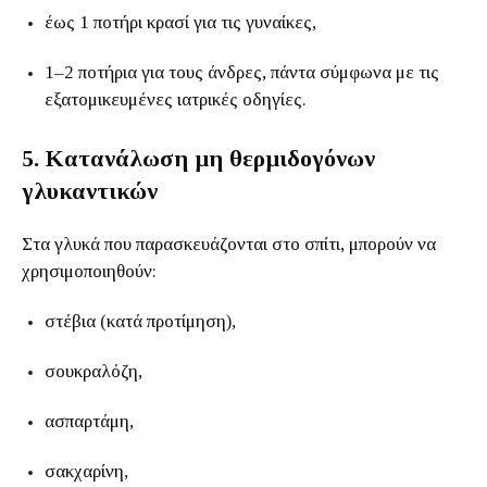
έως 1 ποτήρι κρασί για τις γυναίκες,
1–2 ποτήρια για τους άνδρες, πάντα σύμφωνα με τις
εξατομικευμένες ιατρικές οδηγίες.
5. Κατανάλωση μη θερμιδογόνων
γλυκαντικών
Στα γλυκά που παρασκευάζονται στο σπίτι, μπορούν να
χρησιμοποιηθούν:
στέβια (κατά προτίμηση),
σουκραλόζη,
ασπαρτάμη,
σακχαρίνη,