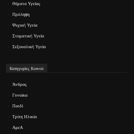
Θέματα Υγείας
Πρόληψη
Ψυχική Υγεία
Στοματική Υγεία
Σεξουαλική Υγεία
Κατηγορίες Κοινού
Άνδρας
Γυναίκα
Παιδί
Τρίτη Ηλικία
ΑμεΑ