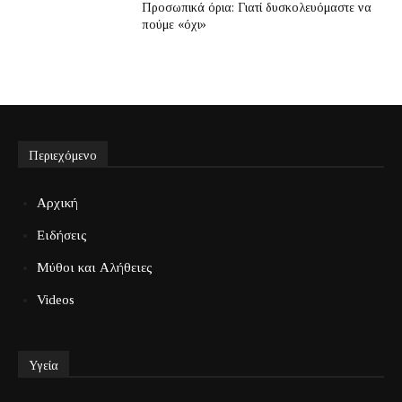
Προσωπικά όρια: Γιατί δυσκολευόμαστε να
πούμε «όχι»
Περιεχόμενο
Αρχική
Ειδήσεις
Μύθοι και Αλήθειες
Videos
Υγεία