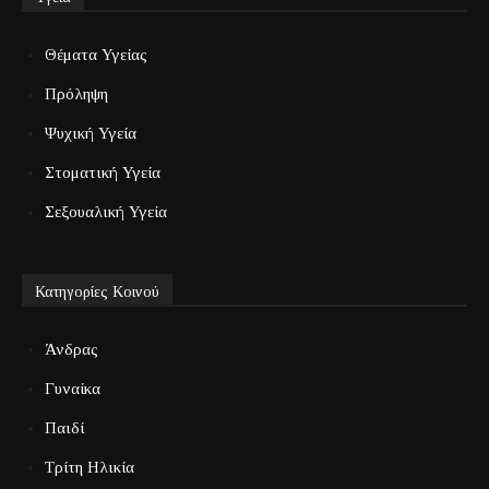
Θέματα Υγείας
Πρόληψη
Ψυχική Υγεία
Στοματική Υγεία
Σεξουαλική Υγεία
Κατηγορίες Κοινού
Άνδρας
Γυναίκα
Παιδί
Τρίτη Ηλικία