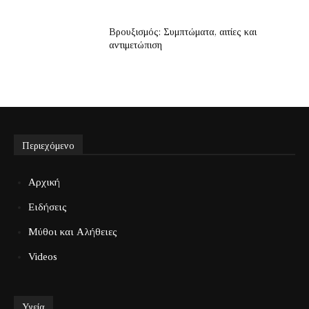
Βρουξισμός: Συμπτώματα, αιτίες και
αντιμετώπιση
Περιεχόμενο
Αρχική
Ειδήσεις
Μύθοι και Αλήθειες
Videos
Υγεία