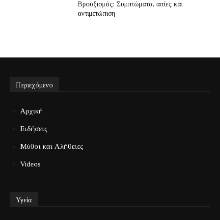
Βρουξισμός: Συμπτώματα, αιτίες και
αντιμετώπιση
Περιεχόμενο
Αρχική
Ειδήσεις
Μύθοι και Αλήθειες
Videos
Υγεία