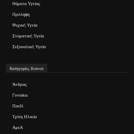
Θέματα Υγείας
Πρόληψη
Ψυχική Υγεία
Στοματική Υγεία
Σεξουαλική Υγεία
Κατηγορίες Κοινού
Άνδρας
Γυναίκα
Παιδί
Τρίτη Ηλικία
ΑμεΑ