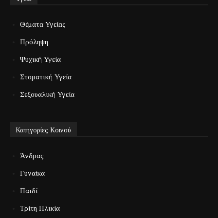
Θέματα Υγείας
Πρόληψη
Ψυχική Υγεία
Στοματική Υγεία
Σεξουαλική Υγεία
Κατηγορίες Κοινού
Άνδρας
Γυναίκα
Παιδί
Τρίτη Ηλικία