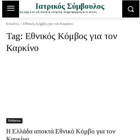
Ιατρικός Σύμβουλος
Έγκυρη και αξιόπιστη ιατρική πληροφόρηση για όλους
Ετικέτες
Εθνικός Κόμβος για τον Καρκίνο
Tag:
Εθνικός Κόμβος για τον
Καρκίνο
Ειδήσεις
Η Ελλάδα αποκτά Εθνικό Κόμβο για τον
Καρκίνο