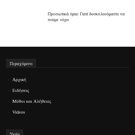
Προσωπικά όρια: Γιατί δυσκολευόμαστε να
πούμε «όχι»
Περιεχόμενο
Αρχική
Ειδήσεις
Μύθοι και Αλήθειες
Videos
Υγεία