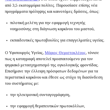
από 3,5 εκατομμύρια πολίτες. Παρουσίασε επίσης νέα
προγράμματα πρόληψης και καινοτόμες δράσεις, όπως:
πιλοτική μελέτη για την εφαρμογή τεχνητής
νοημοσύνης στη διάγνωση καρκίνου του μαστού,
εκπαιδευτικές πρωτοβουλίες για επαγγελματίες υγείας.
Ο Υφυπουργός Υγείας,
Μάριος Θεμιστοκλέους
, τόνισε
πως η καταγραφή αποτελεί προαπαιτούμενο για τον
ψηφιακό μετασχηματισμό της ογκολογικής φροντίδας.
Επισήμανε την έλλειψη πρόσφατων δεδομένων για τα
περιστατικά καρκίνου και έθεσε ως στόχο τη διασύνδεση
του συστήματος με:
την ηλεκτρονική συνταγογράφηση,
την εφαρμογή θεραπευτικών πρωτοκόλλων,