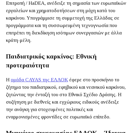
Επιτροπή / HaDEA, ανέδειξε τη σημασία των ευρωπαϊκών
εργαλείων και χρηματοδοτήσεων στη μάχη κατά του
καρκίνου. Υπογράμμισε τη συμμετοχή της Ελλάδας σε
προγράμματα και τη συσσωρευμένη τεχνογνωσία που
επιτρέπει τη διεκδίκηση ισότιμων συνεργασιών με άλλα
κράτη-μέλη.
Παιδιατρικός καρκίνος: Εθνική
προτεραιότητα
Η
ομάδα CAYAS της ΕΛΛΟΚ
έφερε στο προσκήνιο το
ζήτημα του παιδιατρικού, εφηβικού και νεανικού καρκίνου,
ζητώντας την ένταξή του στο Εθνικό Σχέδιο Δράσης. Η
συζήτηση με διεθνείς και εγχώριους ειδικούς ανέδειξε
την ανάγκη για στοχευμένες πολιτικές και
εναρμονισμένες φροντίδες σε ευρωπαϊκό επίπεδο.
Μνημόνιο συνεργασίας ΕΛΛΟΚ – Ίδρυμα