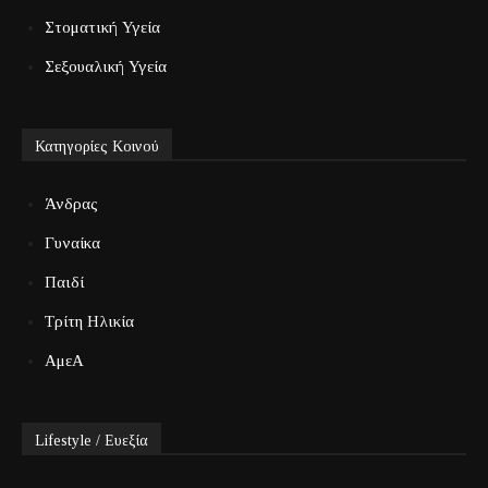
Στοματική Υγεία
Σεξουαλική Υγεία
Κατηγορίες Κοινού
Άνδρας
Γυναίκα
Παιδί
Τρίτη Ηλικία
ΑμεΑ
Lifestyle / Ευεξία