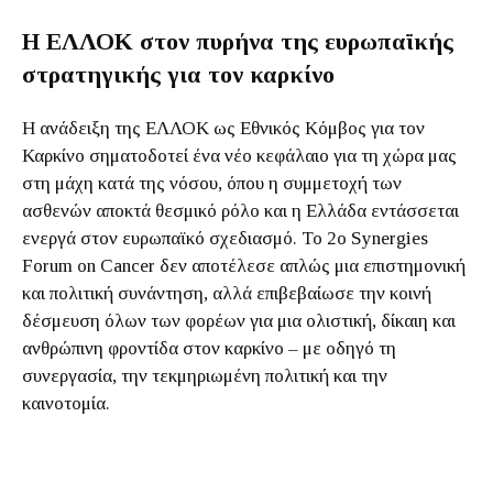
Η ΕΛΛΟΚ στον πυρήνα της ευρωπαϊκής
στρατηγικής για τον καρκίνο
Η ανάδειξη της ΕΛΛΟΚ ως Εθνικός Κόμβος για τον
Καρκίνο σηματοδοτεί ένα νέο κεφάλαιο για τη χώρα μας
στη μάχη κατά της νόσου, όπου η συμμετοχή των
ασθενών αποκτά θεσμικό ρόλο και η Ελλάδα εντάσσεται
ενεργά στον ευρωπαϊκό σχεδιασμό. Το 2ο Synergies
Forum on Cancer δεν αποτέλεσε απλώς μια επιστημονική
και πολιτική συνάντηση, αλλά επιβεβαίωσε την κοινή
δέσμευση όλων των φορέων για μια ολιστική, δίκαιη και
ανθρώπινη φροντίδα στον καρκίνο – με οδηγό τη
συνεργασία, την τεκμηριωμένη πολιτική και την
καινοτομία.