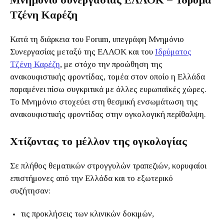
Τζένη Καρέζη
Κατά τη διάρκεια του Forum, υπεγράφη Μνημόνιο
Συνεργασίας μεταξύ της ΕΛΛΟΚ και του
Ιδρύματος
Τζένη Καρέζη
, με στόχο την προώθηση της
ανακουφιστικής φροντίδας, τομέα στον οποίο η Ελλάδα
παραμένει πίσω συγκριτικά με άλλες ευρωπαϊκές χώρες.
Το Μνημόνιο στοχεύει στη θεσμική ενσωμάτωση της
ανακουφιστικής φροντίδας στην ογκολογική περίθαλψη.
Χτίζοντας το μέλλον της ογκολογίας
Σε πλήθος θεματικών στρογγυλών τραπεζιών, κορυφαίοι
επιστήμονες από την Ελλάδα και το εξωτερικό
συζήτησαν:
τις προκλήσεις των κλινικών δοκιμών,