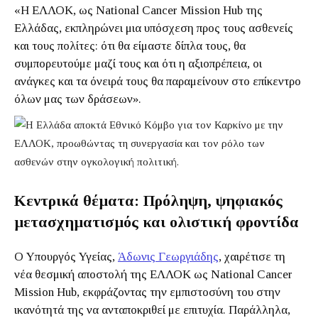
«Η ΕΛΛΟΚ, ως National Cancer Mission Hub της
Ελλάδας, εκπληρώνει μια υπόσχεση προς τους ασθενείς
και τους πολίτες: ότι θα είμαστε δίπλα τους, θα
συμπορευτούμε μαζί τους και ότι η αξιοπρέπεια, οι
ανάγκες και τα όνειρά τους θα παραμείνουν στο επίκεντρο
όλων μας των δράσεων».
Κεντρικά θέματα: Πρόληψη, ψηφιακός
μετασχηματισμός και ολιστική φροντίδα
Ο Υπουργός Υγείας,
Άδωνις Γεωργιάδης
, χαιρέτισε τη
νέα θεσμική αποστολή της ΕΛΛΟΚ ως National Cancer
Mission Hub, εκφράζοντας την εμπιστοσύνη του στην
ικανότητά της να ανταποκριθεί με επιτυχία. Παράλληλα,