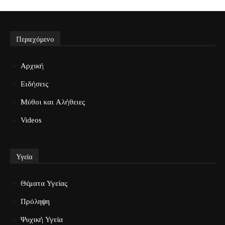
Περιεχόμενο
Αρχική
Ειδήσεις
Μύθοι και Αλήθειες
Videos
Υγεία
Θέματα Υγείας
Πρόληψη
Ψυχική Υγεία