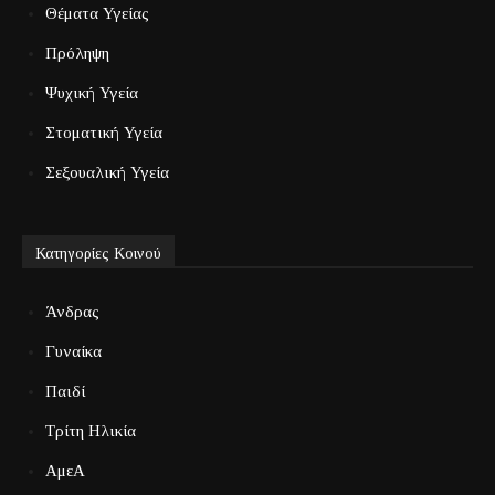
Θέματα Υγείας
Πρόληψη
Ψυχική Υγεία
Στοματική Υγεία
Σεξουαλική Υγεία
Κατηγορίες Κοινού
Άνδρας
Γυναίκα
Παιδί
Τρίτη Ηλικία
ΑμεΑ