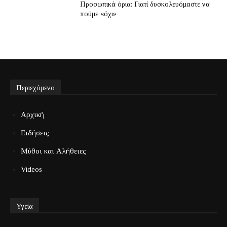
Προσωπικά όρια: Γιατί δυσκολευόμαστε να
πούμε «όχι»
Περιεχόμενο
Αρχική
Ειδήσεις
Μύθοι και Αλήθειες
Videos
Υγεία