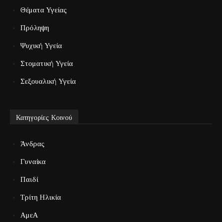
Θέματα Υγείας
Πρόληψη
Ψυχική Υγεία
Στοματική Υγεία
Σεξουαλική Υγεία
Κατηγορίες Κοινού
Άνδρας
Γυναίκα
Παιδί
Τρίτη Ηλικία
ΑμεΑ