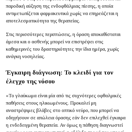
παροδική αύξηση της ενδοφθάλμιας πίεσης, η οποία
αντιμετωπίζεται φαρμακευτικά χωρίς να επηρεάζεται η
αποτελεσματικότητα της θεραπείας.
Στις περισσότερες περιπτώσεις, η όραση αποκαθίσταται
άμεσα και ο ασθενής μπορεί να επιστρέψει στις
καθημερινές του δραστηριότητες την ίδια ημέρα, χωρίς
ανάγκη νοσηλείας.
Έγκαιρη διάγνωση: Το κλειδί για τον
έλεγχο της νόσου
«Το γλαύκωμα είναι μία από τις συχνότερες οφθαλμικές
παθήσεις στους ηλικιωμένους. Προκαλεί μη
αναστρέψιμες βλάβες στο οπτικό νεύρο, που μπορεί να
οδηγήσουν σε απώλεια όρασης εάν δεν επιλεχθεί έγκαιρα
η ενδεδειγμένη θεραπεία. Αν όμως η πάθηση διαγνωστεί