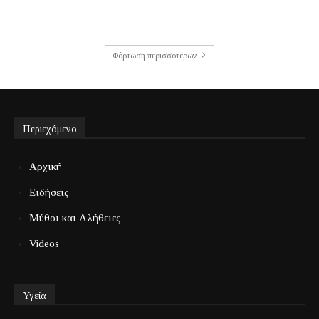
Φόρτωση περισσοτέρων
Περιεχόμενο
Αρχική
Ειδήσεις
Μύθοι και Αλήθειες
Videos
Υγεία