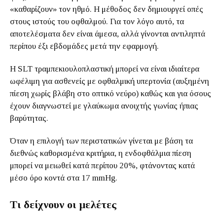
«καθαρίζουν» τον ηθμό. Η μέθοδος δεν δημιουργεί οπές
στους ιστούς του οφθαλμού. Για τον λόγο αυτό, τα
αποτελέσματα δεν είναι άμεσα, αλλά γίνονται αντιληπτά
περίπου έξι εβδομάδες μετά την εφαρμογή.
Η SLT τραμπεκιουλοπλαστική μπορεί να είναι ιδιαίτερα
ωφέλιμη για ασθενείς με οφθαλμική υπερτονία (αυξημένη
πίεση χωρίς βλάβη στο οπτικό νεύρο) καθώς και για όσους
έχουν διαγνωστεί με γλαύκωμα ανοιχτής γωνίας ήπιας
βαρύτητας.
Όταν η επιλογή των περιστατικών γίνεται με βάση τα
διεθνώς καθορισμένα κριτήρια, η ενδοφθάλμια πίεση
μπορεί να μειωθεί κατά περίπου 20%, φτάνοντας κατά
μέσο όρο κοντά στα 17 mmHg.
Τι δείχνουν οι μελέτες