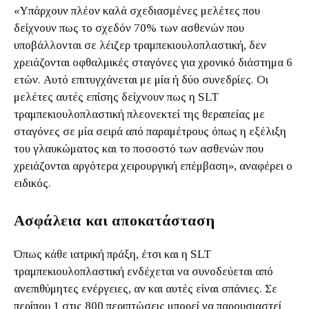
«Υπάρχουν πλέον καλά σχεδιασμένες μελέτες που
δείχνουν πως το σχεδόν 70% των ασθενών που
υποβάλλονται σε λέιζερ τραμπεκιουλοπλαστική, δεν
χρειάζονται οφθαλμικές σταγόνες για χρονικό διάστημα 6
ετών. Αυτό επιτυγχάνεται με μία ή δύο συνεδρίες. Οι
μελέτες αυτές επίσης δείχνουν πως η SLT
τραμπεκιουλοπλαστική πλεονεκτεί της θεραπείας με
σταγόνες σε μία σειρά από παραμέτρους όπως η εξέλιξη
του γλαυκώματος και το ποσοστό των ασθενών που
χρειάζονται αργότερα χειρουργική επέμβαση», αναφέρει ο
ειδικός.
Ασφάλεια και αποκατάσταση
Όπως κάθε ιατρική πράξη, έτσι και η SLT
τραμπεκιουλοπλαστική ενδέχεται να συνοδεύεται από
ανεπιθύμητες ενέργειες, αν και αυτές είναι σπάνιες. Σε
περίπου 1 στις 800 περιπτώσεις μπορεί να παρουσιαστεί