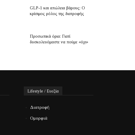
GLP-1 και απώλεια βάρους: Ο
κρίσιμος ρόλος της διατροφής
Προσωπικά όρια: Γιατί
δυσκολευόμαστε να πούμε «όχι»
Lifestyle / Ευεξία
Διατροφή
Ομορφιά