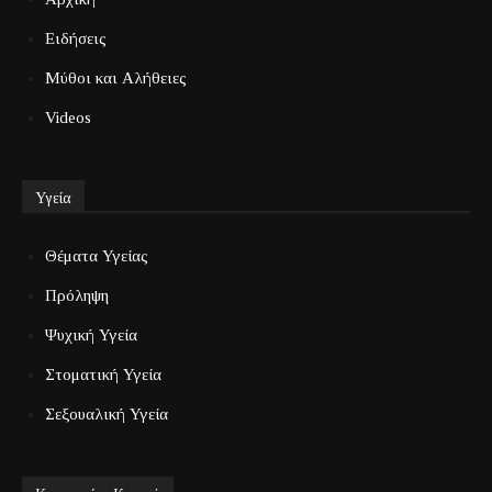
Ειδήσεις
Μύθοι και Αλήθειες
Videos
Υγεία
Θέματα Υγείας
Πρόληψη
Ψυχική Υγεία
Στοματική Υγεία
Σεξουαλική Υγεία