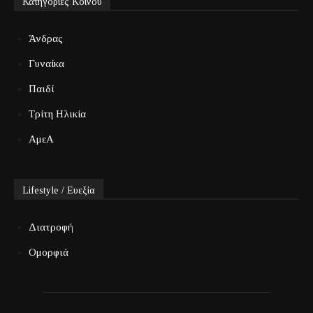
Κατηγορίες Κοινού
Άνδρας
Γυναίκα
Παιδί
Τρίτη Ηλικία
ΑμεΑ
Lifestyle / Ευεξία
Διατροφή
Ομορφιά