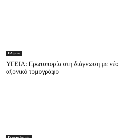
Ειδήσεις
ΥΓΕΙΑ: Πρωτοπορία στη διάγνωση με νέο
αξονικό τομογράφο
Γενικός Ιατρός