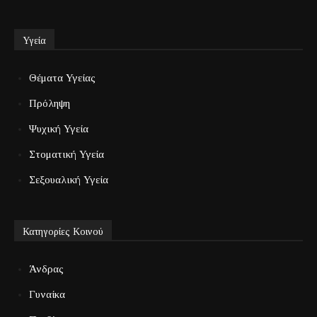
Υγεία
Θέματα Υγείας
Πρόληψη
Ψυχική Υγεία
Στοματική Υγεία
Σεξουαλική Υγεία
Κατηγορίες Κοινού
Άνδρας
Γυναίκα