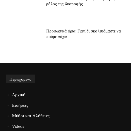
ρόλος της διατροφής
Προσωπικά όρια: Γιατί δυσκολευόμαστε να
πούμε «όχι»
Περιεχόμενο
Αρχική
Ειδήσεις
Μύθοι και Αλήθειες
Videos