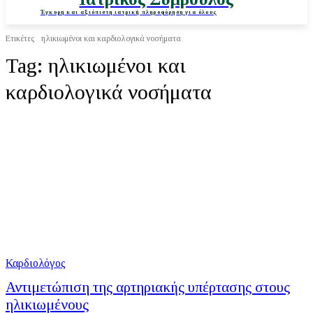
Έγκυρη και αξιόπιστη ιατρική πληροφόρηση για όλους
Ετικέτες
ηλικιωμένοι και καρδιολογικά νοσήματα
Tag:
ηλικιωμένοι και
καρδιολογικά νοσήματα
Καρδιολόγος
Αντιμετώπιση της αρτηριακής υπέρτασης στους
ηλικιωμένους