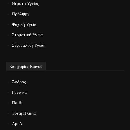
Θέματα Υγείας
Πρόληψη
Ψυχική Υγεία
Στοματική Υγεία
Σεξουαλική Υγεία
Κατηγορίες Κοινού
Άνδρας
Γυναίκα
Παιδί
Τρίτη Ηλικία
ΑμεΑ