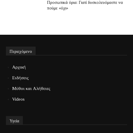
Προσωπικά όρια: Γιατί δυσκολευόμαστε να
πούμε «όχι»
Περιεχόμενο
Αρχική
Ειδήσεις
Μύθοι και Αλήθειες
Videos
Υγεία