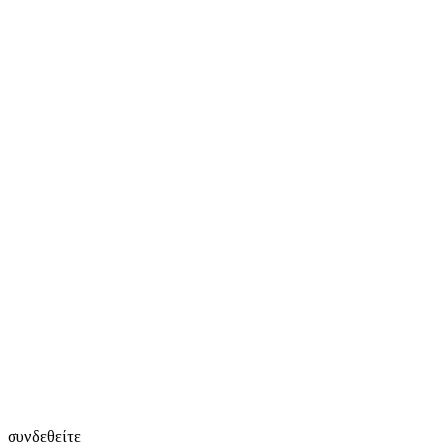
συνδεθείτε