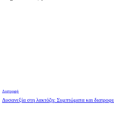
Διατροφή
Δυσανεξία στη λακτόζη: Συμπτώματα και διατροφι