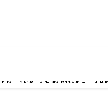
ΌΤΗΤΕΣ
VIDEOS
ΧΡΉΣΙΜΕΣ ΠΛΗΡΟΦΟΡΊΕΣ
ΕΠΙΚΟΙ