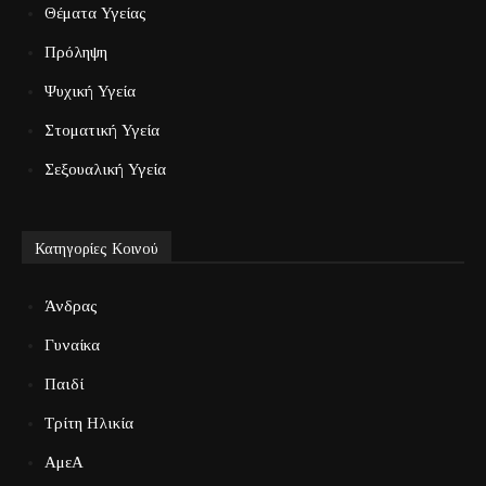
Θέματα Υγείας
Πρόληψη
Ψυχική Υγεία
Στοματική Υγεία
Σεξουαλική Υγεία
Κατηγορίες Κοινού
Άνδρας
Γυναίκα
Παιδί
Τρίτη Ηλικία
ΑμεΑ