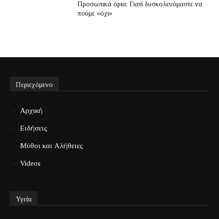
Προσωπικά όρια: Γιατί δυσκολευόμαστε να
πούμε «όχι»
Περιεχόμενο
Αρχική
Ειδήσεις
Μύθοι και Αλήθειες
Videos
Υγεία