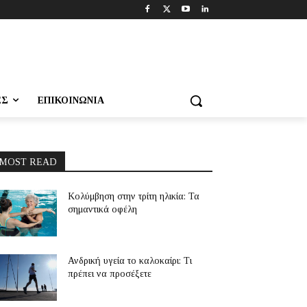
ΕΣ
ΕΠΙΚΟΙΝΩΝΊΑ
MOST READ
Κολύμβηση στην τρίτη ηλικία: Τα
σημαντικά οφέλη
Ανδρική υγεία το καλοκαίρι: Τι
πρέπει να προσέξετε