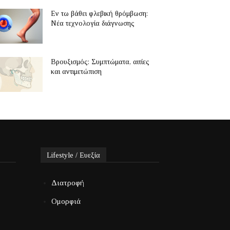
Εν τω βάθει φλεβική θρόμβωση:
Νέα τεχνολογία διάγνωσης
Βρουξισμός: Συμπτώματα, αιτίες
και αντιμετώπιση
Lifestyle / Ευεξία
Διατροφή
Ομορφιά