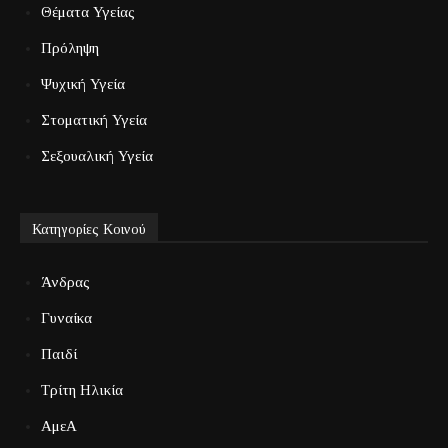
Θέματα Υγείας
Πρόληψη
Ψυχική Υγεία
Στοματική Υγεία
Σεξουαλική Υγεία
Κατηγορίες Κοινού
Άνδρας
Γυναίκα
Παιδί
Τρίτη Ηλικία
ΑμεΑ