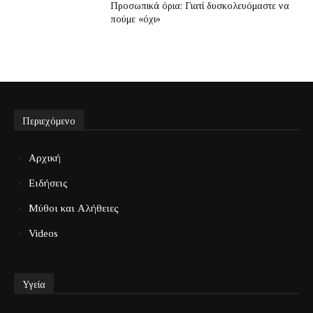
Προσωπικά όρια: Γιατί δυσκολευόμαστε να
πούμε «όχι»
Περιεχόμενο
Αρχική
Ειδήσεις
Μύθοι και Αλήθειες
Videos
Υγεία