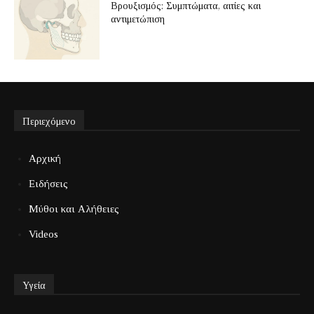
Βρουξισμός: Συμπτώματα, αιτίες και
αντιμετώπιση
Περιεχόμενο
Αρχική
Ειδήσεις
Μύθοι και Αλήθειες
Videos
Υγεία