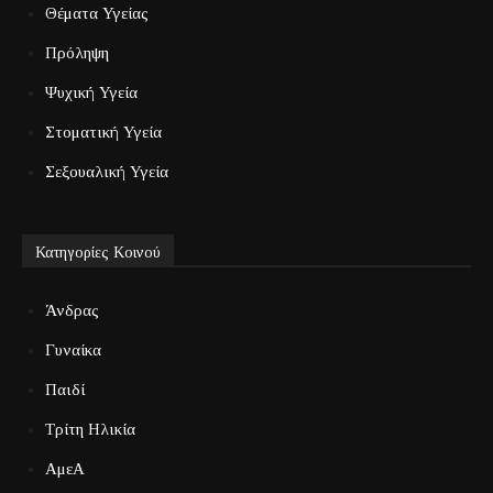
Θέματα Υγείας
Πρόληψη
Ψυχική Υγεία
Στοματική Υγεία
Σεξουαλική Υγεία
Κατηγορίες Κοινού
Άνδρας
Γυναίκα
Παιδί
Τρίτη Ηλικία
ΑμεΑ