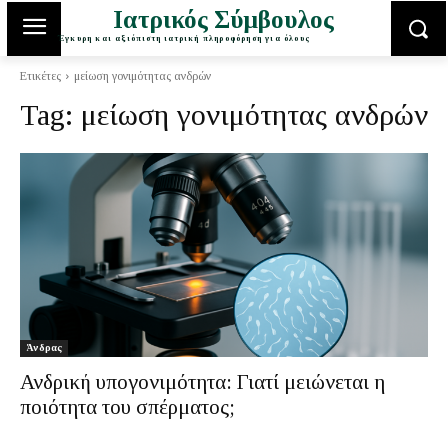
Ιατρικός Σύμβουλος
Έγκυρη και αξιόπιστη ιατρική πληροφόρηση για όλους
Ετικέτες
μείωση γονιμότητας ανδρών
Tag:
μείωση γονιμότητας ανδρών
Άνδρας
Ανδρική υπογονιμότητα: Γιατί μειώνεται η
ποιότητα του σπέρματος;