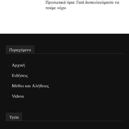
Προσωπικά όρια: Γιατί δυσκολευόμαστε να
πούμε «όχι»
Περιεχόμενο
Αρχική
Ειδήσεις
Μύθοι και Αλήθειες
Videos
Υγεία