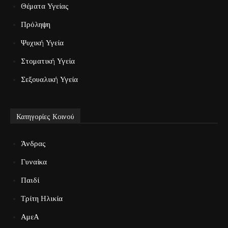
Θέματα Υγείας
Πρόληψη
Ψυχική Υγεία
Στοματική Υγεία
Σεξουαλική Υγεία
Κατηγορίες Κοινού
Άνδρας
Γυναίκα
Παιδί
Τρίτη Ηλικία
ΑμεΑ