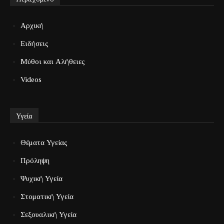
Αρχική
Ειδήσεις
Μύθοι και Αλήθειες
Videos
Υγεία
Θέματα Υγείας
Πρόληψη
Ψυχική Υγεία
Στοματική Υγεία
Σεξουαλική Υγεία