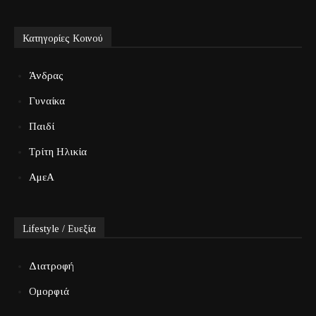
Κατηγορίες Κοινού
Άνδρας
Γυναίκα
Παιδί
Τρίτη Ηλικία
ΑμεΑ
Lifestyle / Ευεξία
Διατροφή
Ομορφιά