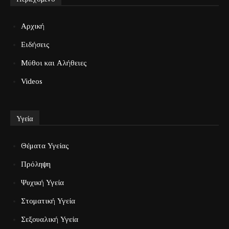
Αρχική
Ειδήσεις
Μύθοι και Αλήθειες
Videos
Υγεία
Θέματα Υγείας
Πρόληψη
Ψυχική Υγεία
Στοματική Υγεία
Σεξουαλική Υγεία