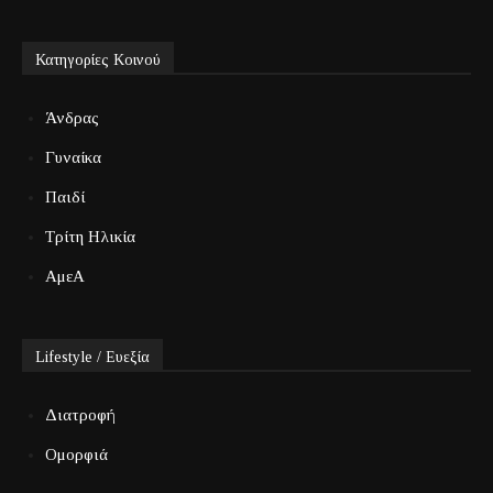
Κατηγορίες Κοινού
Άνδρας
Γυναίκα
Παιδί
Τρίτη Ηλικία
ΑμεΑ
Lifestyle / Ευεξία
Διατροφή
Ομορφιά