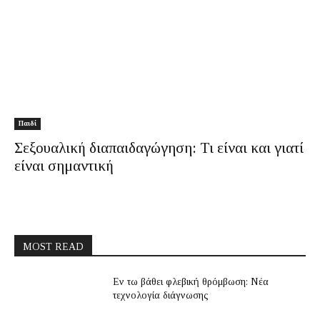
Παιδί
Σεξουαλική διαπαιδαγώγηση: Τι είναι και γιατί
είναι σημαντική
MOST READ
Εν τω βάθει φλεβική θρόμβωση: Νέα
τεχνολογία διάγνωσης