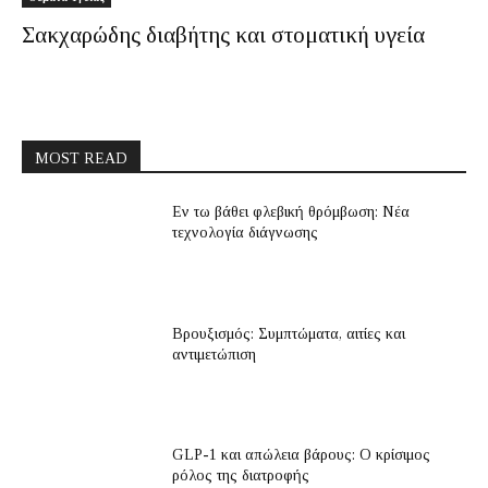
Σακχαρώδης διαβήτης και στοματική υγεία
MOST READ
Εν τω βάθει φλεβική θρόμβωση: Νέα
τεχνολογία διάγνωσης
Βρουξισμός: Συμπτώματα, αιτίες και
αντιμετώπιση
GLP-1 και απώλεια βάρους: Ο κρίσιμος
ρόλος της διατροφής