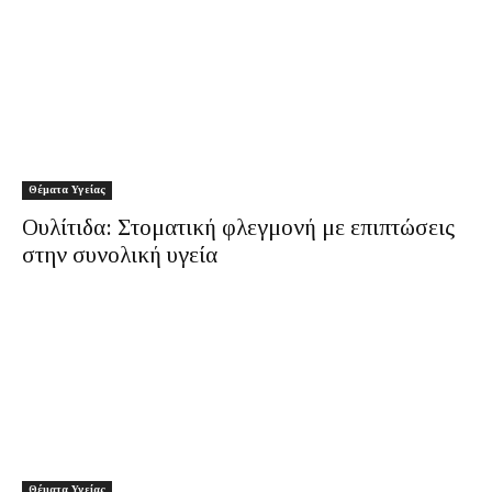
Θέματα Υγείας
Ουλίτιδα: Στοματική φλεγμονή με επιπτώσεις
στην συνολική υγεία
Θέματα Υγείας