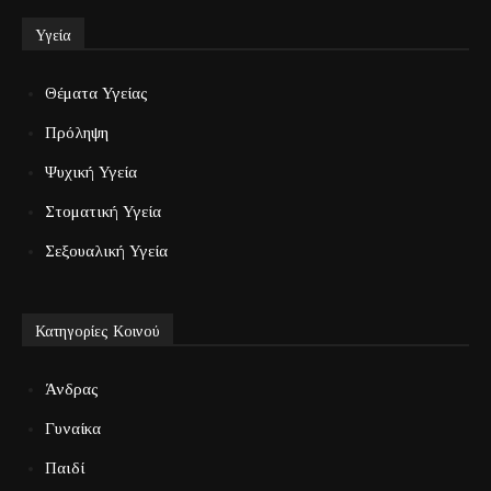
Υγεία
Θέματα Υγείας
Πρόληψη
Ψυχική Υγεία
Στοματική Υγεία
Σεξουαλική Υγεία
Κατηγορίες Κοινού
Άνδρας
Γυναίκα
Παιδί