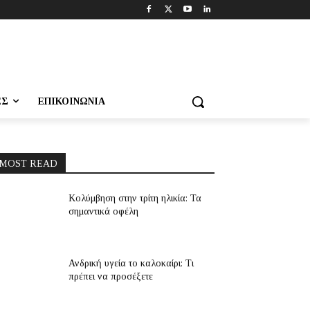
ΕΣ
ΕΠΙΚΟΙΝΩΝΊΑ
MOST READ
Κολύμβηση στην τρίτη ηλικία: Τα
σημαντικά οφέλη
Ανδρική υγεία το καλοκαίρι: Τι
πρέπει να προσέξετε