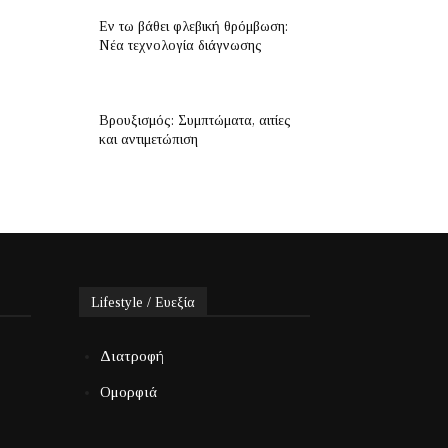
Εν τω βάθει φλεβική θρόμβωση:
Νέα τεχνολογία διάγνωσης
Βρουξισμός: Συμπτώματα, αιτίες
και αντιμετώπιση
Lifestyle / Ευεξία
Διατροφή
Ομορφιά