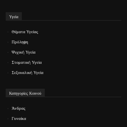
Υγεία
Θέματα Υγείας
Πρόληψη
Ψυχική Υγεία
Στοματική Υγεία
Σεξουαλική Υγεία
Κατηγορίες Κοινού
Άνδρας
Γυναίκα