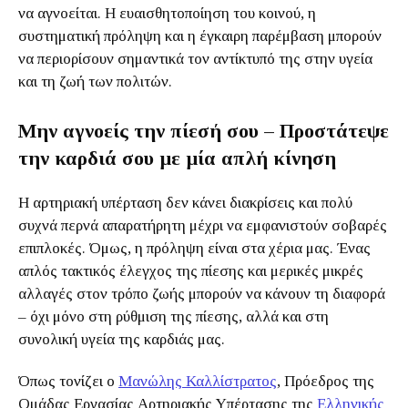
να αγνοείται. Η ευαισθητοποίηση του κοινού, η
συστηματική πρόληψη και η έγκαιρη παρέμβαση μπορούν
να περιορίσουν σημαντικά τον αντίκτυπό της στην υγεία
και τη ζωή των πολιτών.
Μην αγνοείς την πίεσή σου – Προστάτεψε
την καρδιά σου με μία απλή κίνηση
Η αρτηριακή υπέρταση δεν κάνει διακρίσεις και πολύ
συχνά περνά απαρατήρητη μέχρι να εμφανιστούν σοβαρές
επιπλοκές. Όμως, η πρόληψη είναι στα χέρια μας. Ένας
απλός τακτικός έλεγχος της πίεσης και μερικές μικρές
αλλαγές στον τρόπο ζωής μπορούν να κάνουν τη διαφορά
– όχι μόνο στη ρύθμιση της πίεσης, αλλά και στη
συνολική υγεία της καρδιάς μας.
Όπως τονίζει ο
Μανώλης Καλλίστρατος
, Πρόεδρος της
Ομάδας Εργασίας Αρτηριακής Υπέρτασης της
Ελληνικής