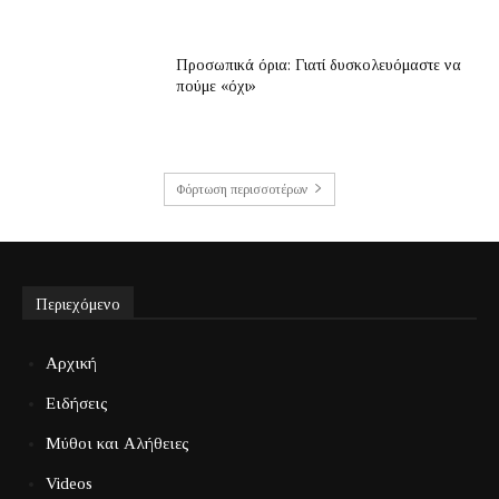
Προσωπικά όρια: Γιατί δυσκολευόμαστε να
πούμε «όχι»
Φόρτωση περισσοτέρων
Περιεχόμενο
Αρχική
Ειδήσεις
Μύθοι και Αλήθειες
Videos