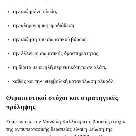
την αυξημένη ηλικία,
την κληρονομική προδιάθεση,
την αύξηση του σωματικού βάρους,
την έλλειψη σωματικής δραστηριότητας,
τη δίαιτα με υψηλή περιεκτικότητα σε αλάτι,
καθώς και την υπερβολική κατανάλωση αλκοόλ.
Θεραπευτικοί στόχοι και στρατηγικές
πρόληψης
Σύμφωνα με τον Μανώλη Καλλίστρατο, βασικός στόχος
της αντιυπερτασικής θεραπείας είναι η μείωση της