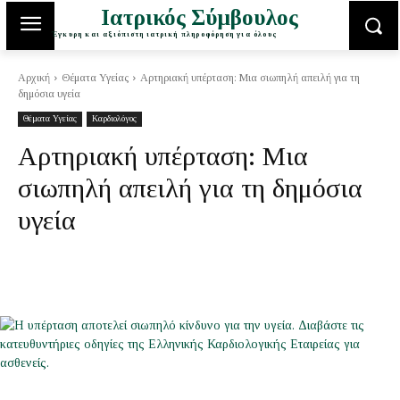
Ιατρικός Σύμβουλος
Έγκυρη και αξιόπιστη ιατρική πληροφόρηση για όλους
Αρχική
Θέματα Υγείας
Αρτηριακή υπέρταση: Μια σιωπηλή απειλή για τη
δημόσια υγεία
Θέματα Υγείας
Καρδιολόγος
Αρτηριακή υπέρταση: Μια
σιωπηλή απειλή για τη δημόσια
υγεία