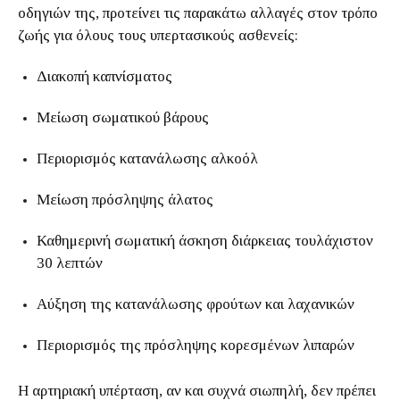
οδηγιών της, προτείνει τις παρακάτω αλλαγές στον τρόπο
ζωής για όλους τους υπερτασικούς ασθενείς:
Διακοπή καπνίσματος
Μείωση σωματικού βάρους
Περιορισμός κατανάλωσης αλκοόλ
Μείωση πρόσληψης άλατος
Καθημερινή σωματική άσκηση διάρκειας τουλάχιστον
30 λεπτών
Αύξηση της κατανάλωσης φρούτων και λαχανικών
Περιορισμός της πρόσληψης κορεσμένων λιπαρών
Η αρτηριακή υπέρταση, αν και συχνά σιωπηλή, δεν πρέπει