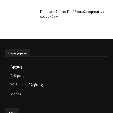
Προσωπικά όρια: Γιατί δυσκολευόμαστε να
πούμε «όχι»
Περιεχόμενο
Αρχική
Ειδήσεις
Μύθοι και Αλήθειες
Videos
Υγεία