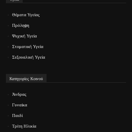
Θέματα Υγείας
Πρόληψη
Ψυχική Υγεία
Στοματική Υγεία
Σεξουαλική Υγεία
Κατηγορίες Κοινού
Άνδρας
Γυναίκα
Παιδί
Τρίτη Ηλικία