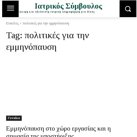
Ιατρικός Σύμβουλος
Έγκυρη και αξιόπιστη ιατρική πληροφόρηση για όλους
Ετικέτες
πολιτικές για την εμμηνόπαυση
Tag:
πολιτικές για την
εμμηνόπαυση
Γυναίκα
Εμμηνόπαυση στο χώρο εργασίας και η
σημασία της υποστήριξης